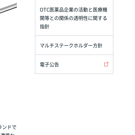
OTC医薬品企業の活動と医療機
関等との関係の透明性に関する
指針
マルチステークホルダー方針
電子公告
ランドで