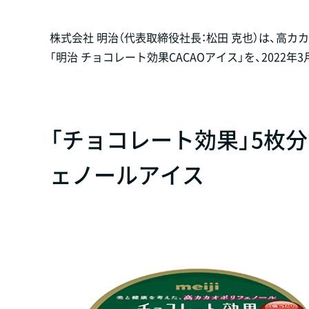
株式会社 明治（代表取締役社長：松田 克也）は、高カ
「明治 チョコレート効果CACAOアイス」を、2022
「チョコレート効果」5枚分
ェノールアイス