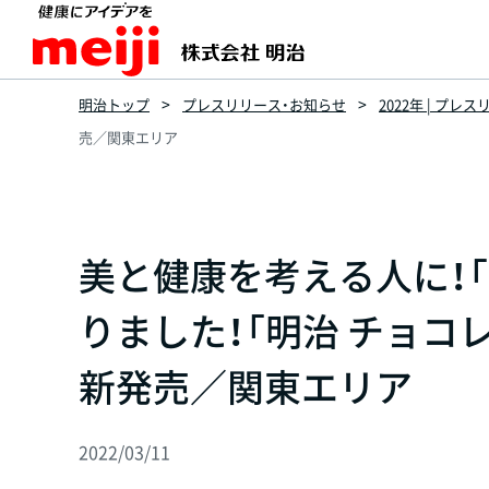
明治トップ
プレスリリース・お知らせ
2022年 | プレ
売／関東エリア
美と健康を考える人に！
りました！「明治 チョコレ
新発売／関東エリア
2022/03/11