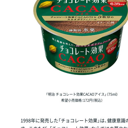
「明治 チョコレート効果CACAOアイス」（75ml）
希望小売価格：172円（税込）
1998年に発売した「チョコレート効果」は、健康