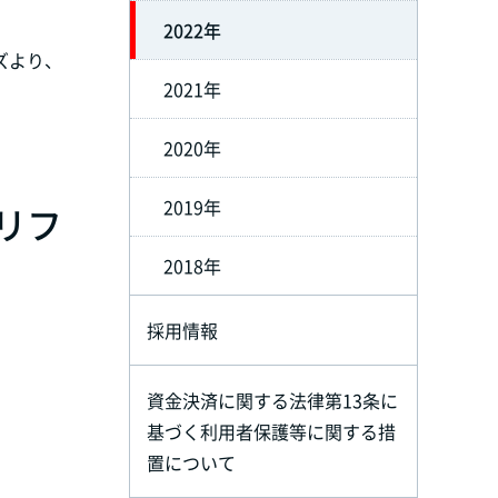
2022年
ズより、
2021年
2020年
2019年
リフ
2018年
採用情報
資金決済に関する法律第13条に
基づく利用者保護等に関する措
置について