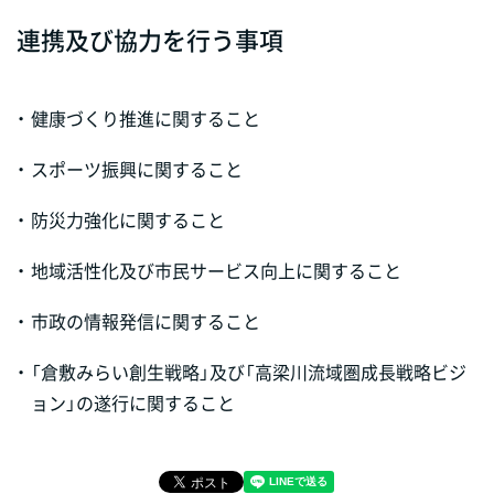
連携及び協力を行う事項
・
健康づくり推進に関すること
・
スポーツ振興に関すること
・
防災力強化に関すること
・
地域活性化及び市民サービス向上に関すること
・
市政の情報発信に関すること
・
「倉敷みらい創生戦略」及び「高梁川流域圏成長戦略ビジ
ョン」の遂行に関すること