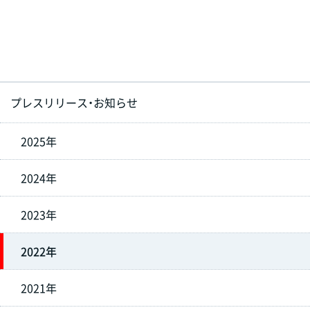
プレスリリース・お知らせ
2025年
2024年
2023年
2022年
2021年