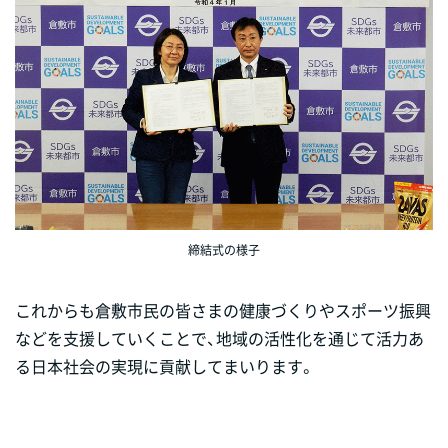
締結式の様子
これからも倉敷市民の皆さまの健康づくりやスポーツ振興
などを支援していくことで、地域の活性化を通じて活力あ
る日本社会の実現に貢献してまいります。