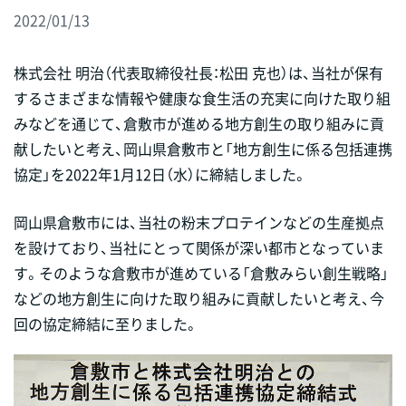
2022/01/13
株式会社 明治（代表取締役社長：松田 克也）は、当社が保有
するさまざまな情報や健康な食生活の充実に向けた取り組
みなどを通じて、倉敷市が進める地方創生の取り組みに貢
献したいと考え、岡山県倉敷市と「地方創生に係る包括連携
協定」を2022年1月12日（水）に締結しました。
岡山県倉敷市には、当社の粉末プロテインなどの生産拠点
を設けており、当社にとって関係が深い都市となっていま
す。そのような倉敷市が進めている「倉敷みらい創生戦略」
などの地方創生に向けた取り組みに貢献したいと考え、今
回の協定締結に至りました。