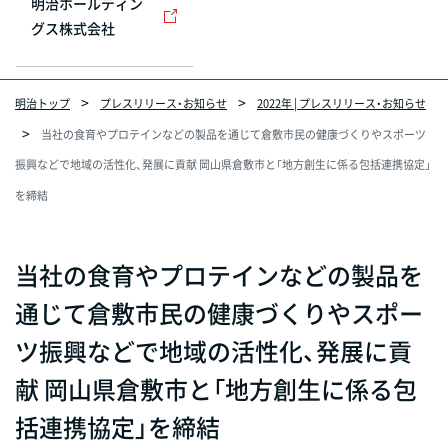
明治ホールディン
グス株式会社
明治トップ
プレスリリース・お知らせ
2022年 | プレスリリース・お知らせ
当社の食育やプロテインなどの製品を通じて倉敷市民の健康づくりやスポーツ
振興などで地域の活性化、発展に貢献 岡山県倉敷市と「地方創生に係る包括連携協定」
を締結
当社の食育やプロテインなどの製品を
通じて倉敷市民の健康づくりやスポー
ツ振興などで地域の活性化、発展に貢
献 岡山県倉敷市と「地方創生に係る包
括連携協定」を締結