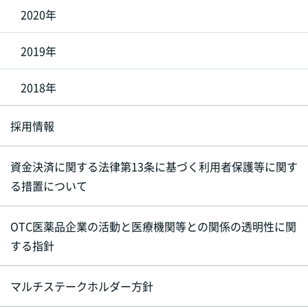
2020年
2019年
2018年
採用情報
資金決済に関する法律第13条に基づく利用者保護等に関す
る措置について
OTC医薬品企業の活動と医療機関等との関係の透明性に関
する指針
マルチステークホルダー方針