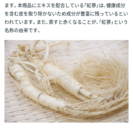
ます。本商品にエキスを配合している「紅蔘」は、健康成分
を含む皮を取り除かないため成分が豊富に残っているとい
われています。また、蒸すと赤くなることが、「紅蔘」という
名称の由来です。