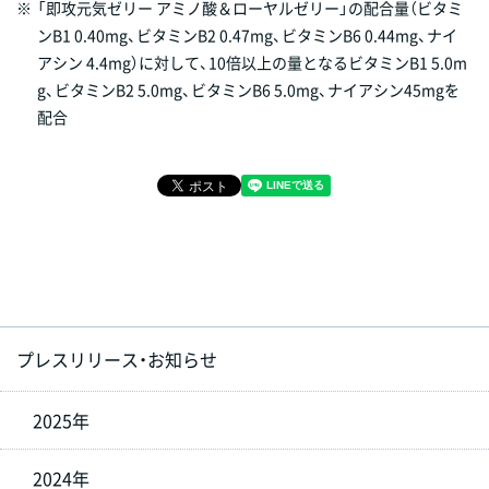
※
「即攻元気ゼリー アミノ酸＆ローヤルゼリー」の配合量（ビタミ
ンB1 0.40mg、ビタミンB2 0.47mg、ビタミンB6 0.44mg、ナイ
アシン 4.4mg）に対して、10倍以上の量となるビタミンB1 5.0m
g、ビタミンB2 5.0mg、ビタミンB6 5.0mg、ナイアシン45mgを
配合
プレスリリース・お知らせ
2025年
2024年