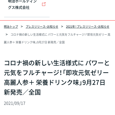
明治ホールディン
グス株式会社
明治トップ
プレスリリース・お知らせ
2021年 | プレスリリース・お知らせ
コロナ禍の新しい生活様式に パワーと元気をフルチャージ！「即攻元気ゼリー 高
麗人参＋ 栄養ドリンク味」9月27日 新発売／全国
コロナ禍の新しい生活様式に パワーと
元気をフルチャージ！「即攻元気ゼリー
高麗人参＋ 栄養ドリンク味」9月27日
新発売／全国
2021/09/17