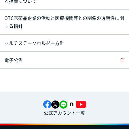
る措置について
OTC医薬品企業の活動と医療機関等との関係の透明性に関
する指針
マルチステークホルダー方針
電子公告
公式アカウント一覧