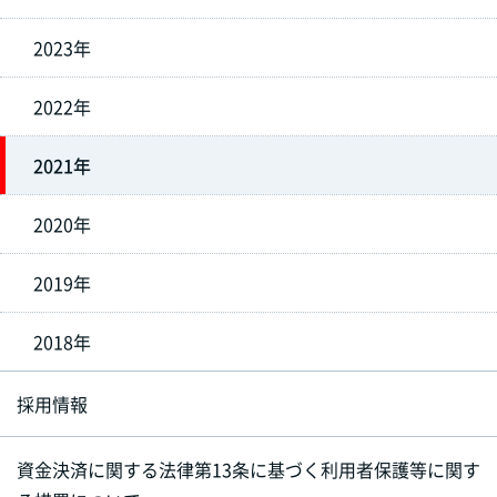
2023年
2022年
2021年
2020年
2019年
2018年
採用情報
資金決済に関する法律第13条に基づく利用者保護等に関す