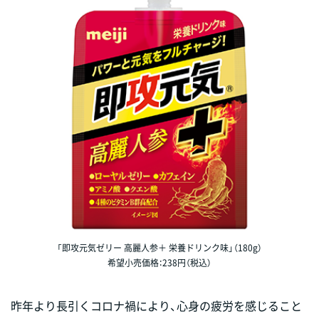
「即攻元気ゼリー 高麗人参＋ 栄養ドリンク味」（180g）
希望小売価格：238円（税込）
昨年より長引くコロナ禍により、心身の疲労を感じること