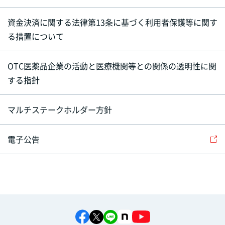
資金決済に関する法律第13条に基づく利用者保護等に関す
る措置について
OTC医薬品企業の活動と医療機関等との関係の透明性に関
する指針
マルチステークホルダー方針
電子公告