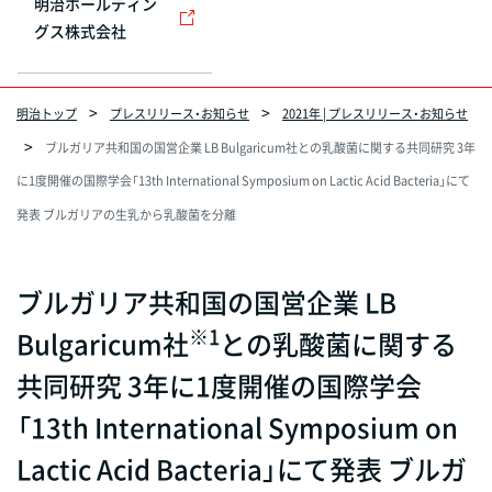
明治ホールディン
グス株式会社
明治トップ
プレスリリース・お知らせ
2021年 | プレスリリース・お知らせ
ブルガリア共和国の国営企業 LB Bulgaricum社との乳酸菌に関する共同研究 3年
に1度開催の国際学会「13th International Symposium on Lactic Acid Bacteria」にて
発表 ブルガリアの生乳から乳酸菌を分離
ブルガリア共和国の国営企業 LB
※1
Bulgaricum社
との乳酸菌に関する
共同研究 3年に1度開催の国際学会
「13th International Symposium on
Lactic Acid Bacteria」にて発表 ブルガ