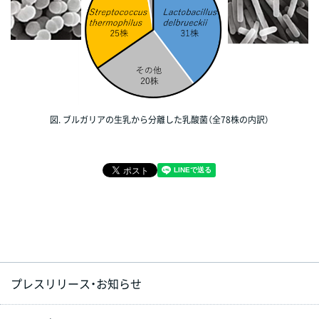
図. ブルガリアの生乳から分離した乳酸菌（全78株の内訳）
プレスリリース・お知らせ