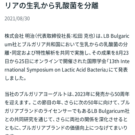
リアの生乳から乳酸菌を分離
2021/08/30
株式会社 明治（代表取締役社長：松田 克也）は、LB Bulgaric
um社とブルガリア共和国において生乳からの乳酸菌の分
離・同定および特性解析を共同で実施し、その成果を8月23
日から25日にオンラインで開催された国際学会「13th Inte
rnational Symposium on Lactic Acid Bacteria」にて発表
しました。
当社のブルガリアヨーグルトは、2023年に発売から50周年
を迎えます。この節目の年、さらに次の50年に向けて、ブル
ガリアブランドのライセンサーでもあるLB Bulgaricum社
との共同研究を通じて、さらに両社の関係を深化させると
ともに、ブルガリアブランドの価値向上につなげてまいり