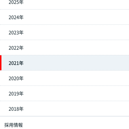
2025年
2024年
2023年
2022年
2021年
2020年
2019年
2018年
採用情報