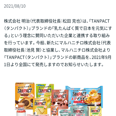
2021/08/10
株式会社 明治（代表取締役社長：松田 克也）は、「TANPACT
（タンパクト）」ブランドの「乳たんぱく質で日本を元気にす
る」という理念に賛同いただいた企業と連携する取り組み
を行っています。今般、新たにマルハニチロ株式会社（代表
取締役社長：池見 賢）と協業し、マルハニチロ株式会社より
「TANPACT（タンパクト）」ブランドの新商品を、2021年9月
1日より全国にて発売しますのでお知らせいたします。