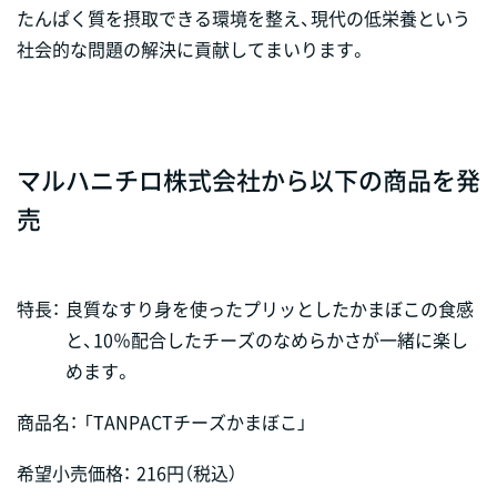
たんぱく質を摂取できる環境を整え、現代の低栄養という
社会的な問題の解決に貢献してまいります。
マルハニチロ株式会社から以下の商品を発
売
特長：
良質なすり身を使ったプリッとしたかまぼこの食感
と、10％配合したチーズのなめらかさが一緒に楽し
めます。
商品名：
「TANPACTチーズかまぼこ」
希望小売価格：
216円（税込）