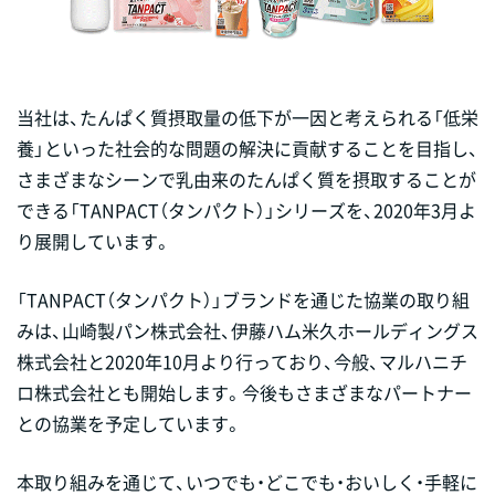
当社は、たんぱく質摂取量の低下が一因と考えられる「低栄
養」といった社会的な問題の解決に貢献することを目指し、
さまざまなシーンで乳由来のたんぱく質を摂取することが
できる「TANPACT（タンパクト）」シリーズを、2020年3月よ
り展開しています。
「TANPACT（タンパクト）」ブランドを通じた協業の取り組
みは、山崎製パン株式会社、伊藤ハム米久ホールディングス
株式会社と2020年10月より行っており、今般、マルハニチ
ロ株式会社とも開始します。今後もさまざまなパートナー
との協業を予定しています。
本取り組みを通じて、いつでも・どこでも・おいしく・手軽に