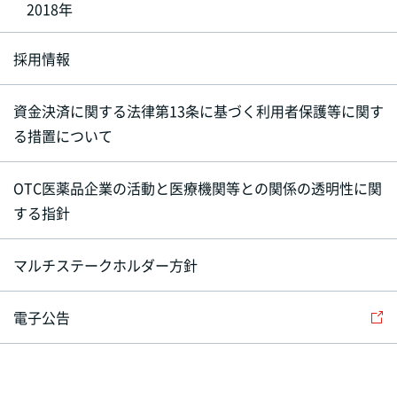
2018年
採用情報
資金決済に関する法律第13条に基づく利用者保護等に関す
る措置について
OTC医薬品企業の活動と医療機関等との関係の透明性に関
する指針
マルチステークホルダー方針
電子公告