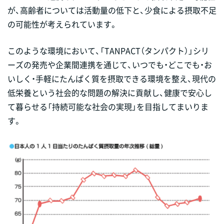
が、高齢者については活動量の低下と、少食による摂取不足
の可能性が考えられています。
このような環境において、「TANPACT（タンパクト）」シリ
ーズの発売や企業間連携を通じて、いつでも・どこでも・お
いしく・手軽にたんぱく質を摂取できる環境を整え、現代の
低栄養という社会的な問題の解決に貢献し、健康で安心し
て暮らせる「持続可能な社会の実現」を目指してまいりま
す。