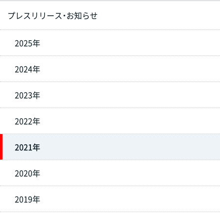
プレスリリース・お知らせ
2025年
2024年
2023年
2022年
2021年
2020年
2019年