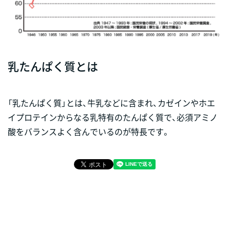
乳たんぱく質とは
「乳たんぱく質」とは、牛乳などに含まれ、カゼインやホエ
イプロテインからなる乳特有のたんぱく質で、必須アミノ
酸をバランスよく含んでいるのが特長です。