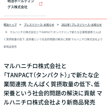
明治ホールディン
グス株式会社
明治トップ
プレスリリース・お知らせ
2021年 | プレスリリース・お知らせ
マルハニチロ株式会社と「TANPACT（タンパクト）」で新たな企業間連携 たんぱ
く質摂取量の低下、低栄養という社会的問題の解決に貢献 マルハニチロ株式会社より
新商品発売
マルハニチロ株式会社と
「TANPACT（タンパクト）」で新たな企
業間連携 たんぱく質摂取量の低下、低
栄養という社会的問題の解決に貢献 マ
ルハニチロ株式会社より新商品発売