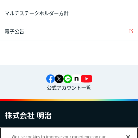
マルチステークホルダー方針
電子公告
公式アカウント一覧
お問い合わせ
サイトマップ
個人情報保護について
電子公告
We use cookies to improve your experience on our