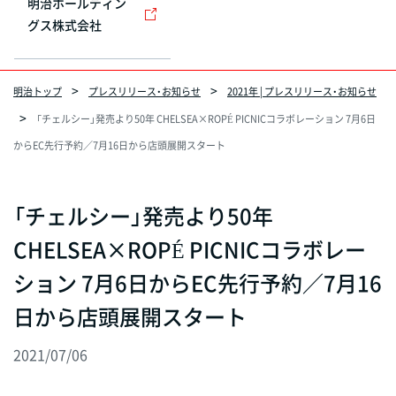
明治ホールディン
グス株式会社
明治トップ
プレスリリース・お知らせ
2021年 | プレスリリース・お知らせ
「チェルシー」発売より50年 CHELSEA×ROPÉ PICNICコラボレーション 7月6日
からEC先行予約／7月16日から店頭展開スタート
「チェルシー」発売より50年
CHELSEA×ROPÉ PICNICコラボレー
ション 7月6日からEC先行予約／7月16
日から店頭展開スタート
2021/07/06