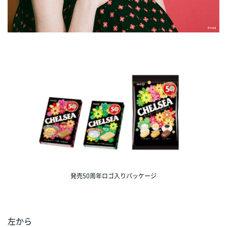
発売50周年ロゴ入りパッケージ
左から