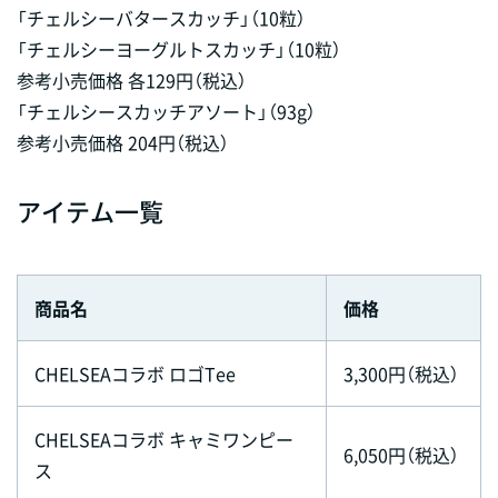
「チェルシーバタースカッチ」（10粒）
「チェルシーヨーグルトスカッチ」（10粒）
参考小売価格 各129円（税込）
「チェルシースカッチアソート」（93g）
参考小売価格 204円（税込）
アイテム一覧
商品名
価格
CHELSEAコラボ ロゴTee
3,300円（税込）
CHELSEAコラボ キャミワンピー
6,050円（税込）
ス