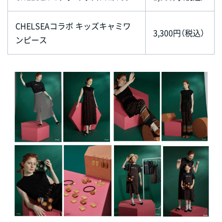
CHELSEAコラボ キッズキャミワ
3,300円（税込）
ンピース