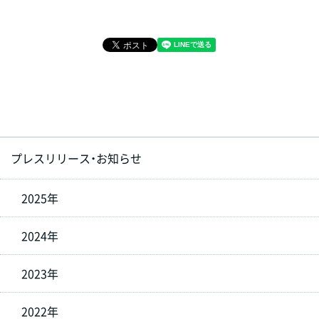
プレスリリース・お知らせ
2025年
2024年
2023年
2022年