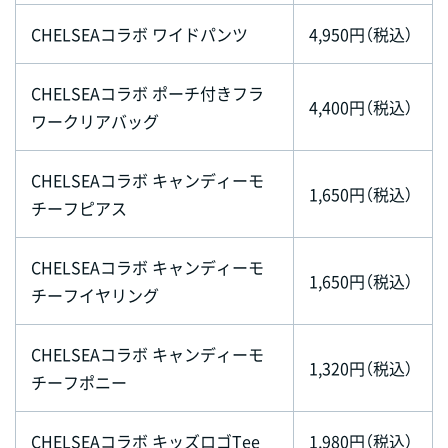
CHELSEAコラボ ワイドパンツ
4,950円（税込）
CHELSEAコラボ ポーチ付きフラ
4,400円（税込）
ワークリアバッグ
CHELSEAコラボ キャンディーモ
1,650円（税込）
チーフピアス
CHELSEAコラボ キャンディーモ
1,650円（税込）
チーフイヤリング
CHELSEAコラボ キャンディーモ
1,320円（税込）
チーフポニー
CHELSEAコラボ キッズロゴTee
1,980円（税込）