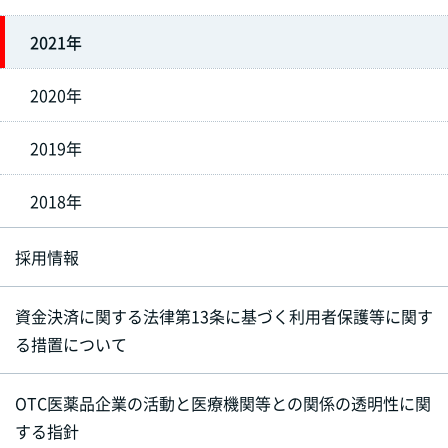
2021年
2020年
2019年
2018年
採用情報
資金決済に関する法律第13条に基づく利用者保護等に関す
る措置について
OTC医薬品企業の活動と医療機関等との関係の透明性に関
する指針