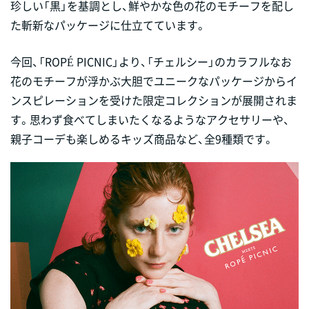
珍しい「黒」を基調とし、鮮やかな色の花のモチーフを配し
た斬新なパッケージに仕立てています。
今回、「ROPÉ PICNIC」より、「チェルシー」のカラフルなお
花のモチーフが浮かぶ大胆でユニークなパッケージからイ
ンスピレーションを受けた限定コレクションが展開されま
す。思わず食べてしまいたくなるようなアクセサリーや、
親子コーデも楽しめるキッズ商品など、全9種類です。