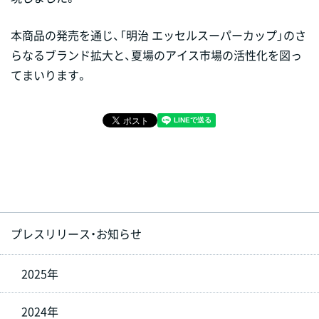
本商品の発売を通じ、「明治 エッセルスーパーカップ」のさ
らなるブランド拡大と、夏場のアイス市場の活性化を図っ
てまいります。
プレスリリース・お知らせ
2025年
2024年