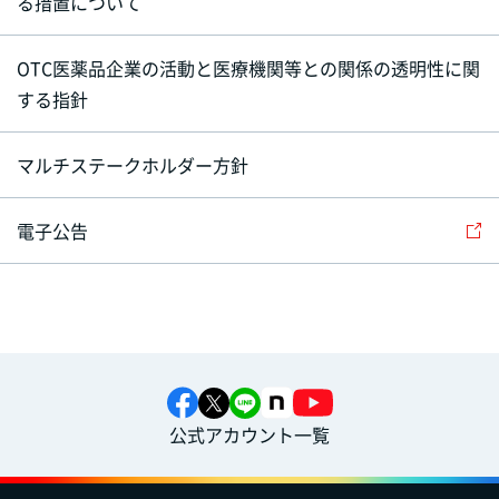
る措置について
OTC医薬品企業の活動と医療機関等との関係の透明性に関
する指針
マルチステークホルダー方針
電子公告
公式アカウント一覧