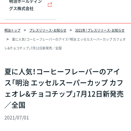
明治ホールディン
グス株式会社
明治トップ
プレスリリース・お知らせ
2021年 | プレスリリース・お知らせ
夏に人気！コーヒーフレーバーのアイス「明治 エッセルスーパーカップ カフェオ
レ&チョコチップ」7月12日新発売／全国
夏に人気！コーヒーフレーバーのアイ
ス「明治 エッセルスーパーカップ カフ
ェオレ&チョコチップ」7月12日新発売
／全国
2021/07/01