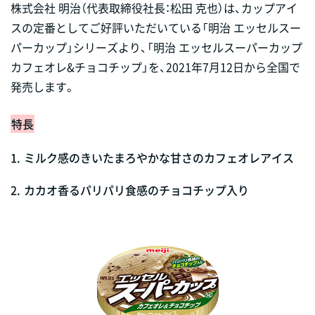
株式会社 明治（代表取締役社長：松田 克也）は、カップアイ
スの定番としてご好評いただいている「明治 エッセルスー
パーカップ」シリーズより、「明治 エッセルスーパーカップ
カフェオレ&チョコチップ」を、2021年7月12日から全国で
発売します。
特長
1.
ミルク感のきいたまろやかな甘さのカフェオレアイス
2.
カカオ香るパリパリ食感のチョコチップ入り