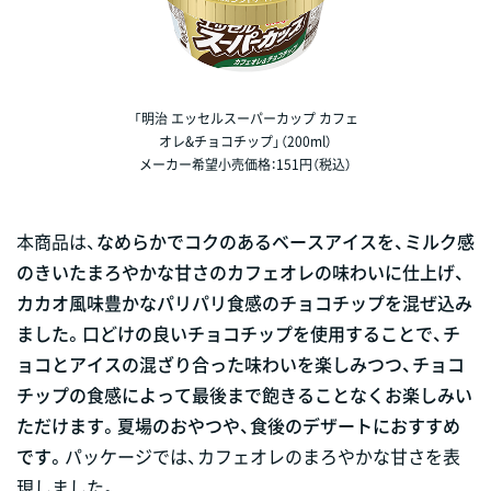
「明治 エッセルスーパーカップ カフェ
オレ&チョコチップ」（200ml）
メーカー希望小売価格：151円（税込）
本商品は、
なめらかでコクのあるベースアイスを、ミルク感
のきいたまろやかな甘さのカフェオレの味わいに仕上げ、
カカオ風味豊かなパリパリ食感のチョコチップを混ぜ込み
ました。口どけの良いチョコチップを使用することで、チ
ョコとアイスの混ざり合った味わいを楽しみつつ、チョコ
チップの食感によって最後まで飽きることなくお楽しみい
ただけます。夏場のおやつや、食後のデザートにおすすめ
です。
パッケージでは、カフェオレのまろやかな甘さを表
現しました。