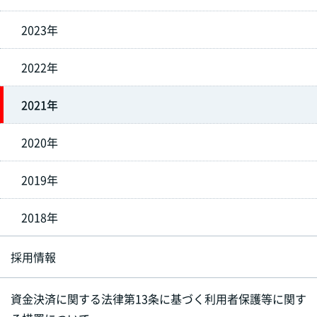
2023年
2022年
2021年
2020年
2019年
2018年
採用情報
資金決済に関する法律第13条に基づく利用者保護等に関す