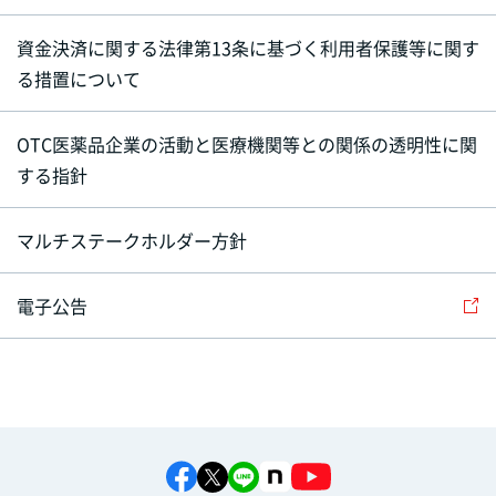
資金決済に関する法律第13条に基づく利用者保護等に関す
る措置について
OTC医薬品企業の活動と医療機関等との関係の透明性に関
する指針
マルチステークホルダー方針
電子公告