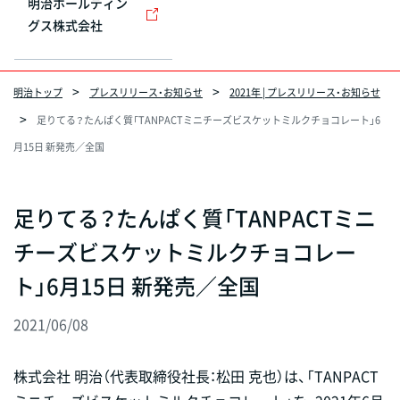
明治ホールディン
グス株式会社
明治トップ
プレスリリース・お知らせ
2021年 | プレスリリース・お知らせ
足りてる？たんぱく質「TANPACTミニチーズビスケットミルクチョコレート」6
月15日 新発売／全国
足りてる？たんぱく質「TANPACTミニ
チーズビスケットミルクチョコレー
ト」6月15日 新発売／全国
2021/06/08
株式会社 明治（代表取締役社長：松田 克也）は、「TANPACT