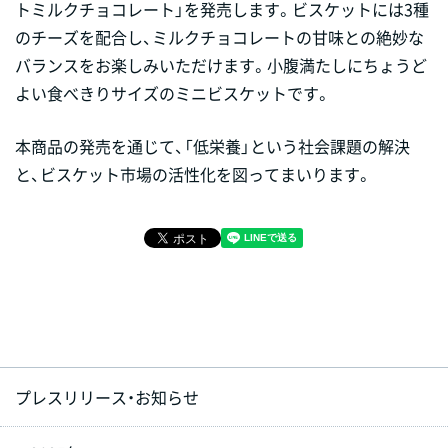
トミルクチョコレート」を発売します。ビスケットには3種
のチーズを配合し、ミルクチョコレートの甘味との絶妙な
バランスをお楽しみいただけます。小腹満たしにちょうど
よい食べきりサイズのミニビスケットです。
本商品の発売を通じて、「低栄養」という社会課題の解決
と、ビスケット市場の活性化を図ってまいります。
プレスリリース・お知らせ