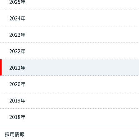
2025年
2024年
2023年
2022年
2021年
2020年
2019年
2018年
採用情報