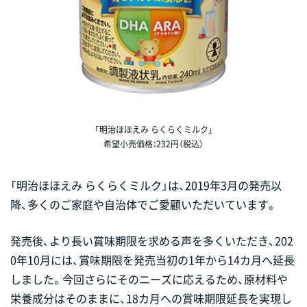
「明治ほほえみ らくらくミルク」
希望小売価格：232円（税込）
「明治ほほえみ らくらくミルク」は、2019年3月の発売以
降、多くのご家庭や自治体でご愛顧いただいています。
発売後、より長い賞味期限を求める声を多くいただき、202
0年10月には、賞味期限を発売当初の1年から14カ月へ延長
しました。今回さらにそのニーズに応えるため、原材料や
栄養成分はそのままに、18カ月への賞味期限延長を実現し