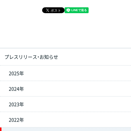
プレスリリース・お知らせ
2025年
2024年
2023年
2022年