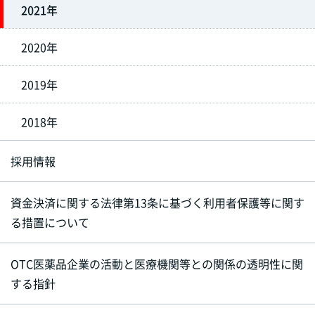
2021年
2020年
2019年
2018年
採用情報
資金決済に関する法律第13条に基づく利用者保護等に関す
る措置について
OTC医薬品企業の活動と医療機関等との関係の透明性に関
する指針