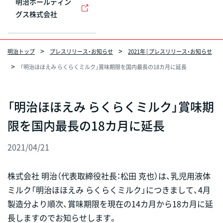
明治ホールディン
グス株式会社
明治トップ
プレスリリース・お知らせ
2021年 | プレスリリース・お知らせ
「明治ほほえみ らくらくミルク」賞味期限を国内最長の18カ月に延長
「明治ほほえみ らくらくミルク」賞味期
限を国内最長の18カ月に延長
2021/04/21
株式会社 明治（代表取締役社長：松田 克也）は、乳児用液体
ミルク「明治ほほえみ らくらくミルク」につきまして、4月
製造分より順次、賞味期限を現在の14カ月から18カ月に延
長しますのでお知らせします。