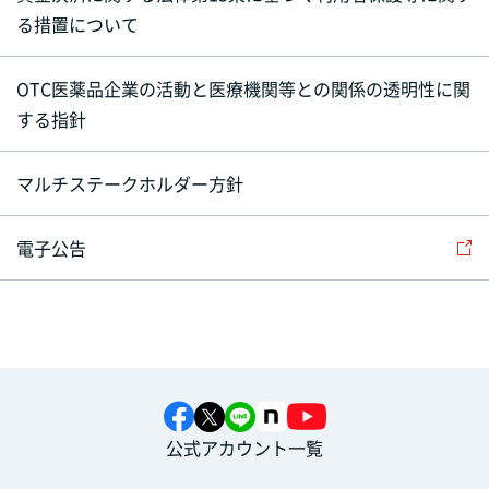
る措置について
OTC医薬品企業の活動と医療機関等との関係の透明性に関
する指針
マルチステークホルダー方針
電子公告
公式アカウント一覧