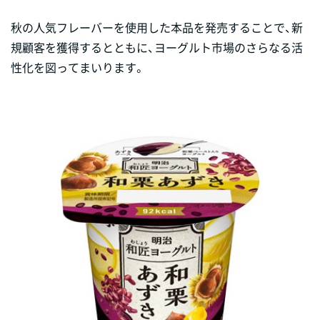
秋の人気フレーバーを使用した本品を発売することで、新
規顧客を獲得するとともに、ヨーグルト市場のさらなる活
性化を図ってまいります。