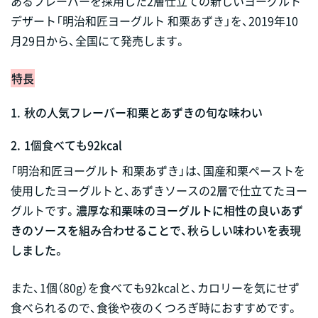
あるフレーバーを採用した2層仕立ての新しいヨーグルト
デザート「明治和匠ヨーグルト 和栗あずき」を、2019年10
月29日から、全国にて発売します。
特長
1.
秋の人気フレーバー和栗とあずきの旬な味わい
2.
1個食べても92kcal
「明治和匠ヨーグルト 和栗あずき」は、国産和栗ペーストを
使用したヨーグルトと、あずきソースの2層で仕立てたヨー
グルトです。
濃厚な和栗味のヨーグルトに相性の良いあず
きのソースを組み合わせることで、秋らしい味わいを表現
しました。
また、1個（80g）を食べても92kcalと、カロリーを気にせず
食べられるので、食後や夜のくつろぎ時におすすめです。