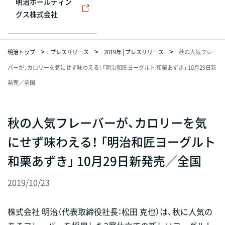
明治ホールディン
グス株式会社
明治トップ
プレスリリース
2019年 | プレスリリース
秋の人気フレー
バーが、カロリーを気にせず味わえる！ 「明治和匠ヨーグルト 和栗あずき」 10月29日新
発売／全国
秋の人気フレーバーが、カロリーを気
にせず味わえる！ 「明治和匠ヨーグルト
和栗あずき」 10月29日新発売／全国
2019/10/23
株式会社 明治（代表取締役社長：松田 克也）は、秋に人気の