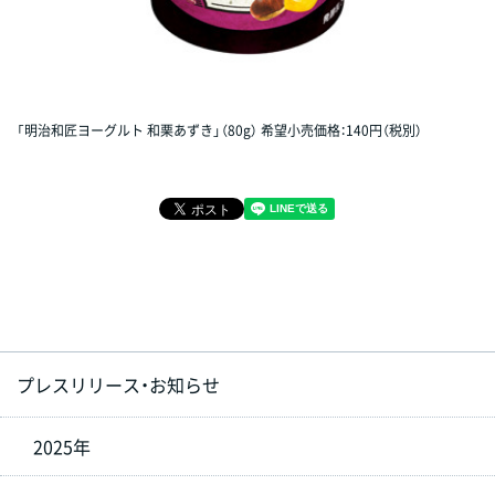
「明治和匠ヨーグルト 和栗あずき」（80g） 希望小売価格：140円（税別）
プレスリリース・お知らせ
2025年