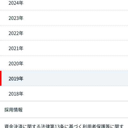
2024年
2023年
2022年
2021年
2020年
2019年
2018年
採用情報
資金決済に関する法律第13条に基づく利用者保護等に関す