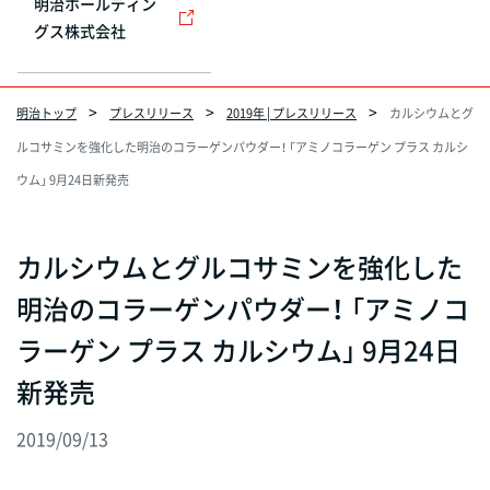
明治ホールディン
グス株式会社
明治トップ
プレスリリース
2019年 | プレスリリース
カルシウムとグ
ルコサミンを強化した明治のコラーゲンパウダー！ 「アミノコラーゲン プラス カルシ
ウム」 9月24日新発売
カルシウムとグルコサミンを強化した
明治のコラーゲンパウダー！ 「アミノコ
ラーゲン プラス カルシウム」 9月24日
新発売
2019/09/13