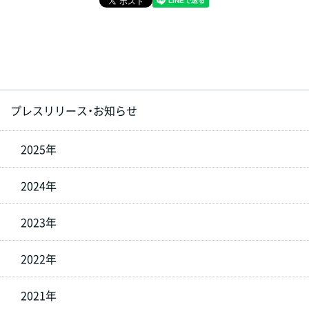
プレスリリース・お知らせ
2025年
2024年
2023年
2022年
2021年