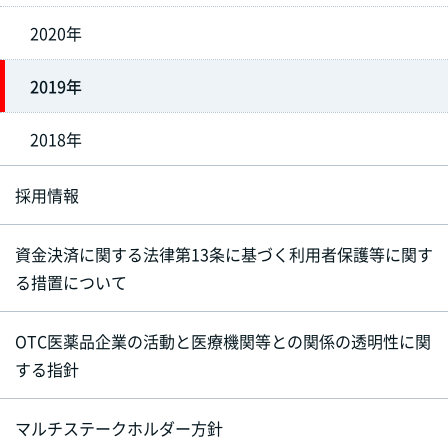
2020年
2019年
2018年
採用情報
資金決済に関する法律第13条に基づく利用者保護等に関す
る措置について
OTC医薬品企業の活動と医療機関等との関係の透明性に関
する指針
マルチステークホルダー方針