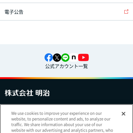
電子公告
公式アカウント一覧
お問い合わせ
サイトマップ
個人情報保護について
電子公告
We use cookies to improve your experience on our
アクセシビリティへの対応方針
ご利用規約
明治グループのDX
website, to personalize content and ads, to analyze our
Cookie Settings
traffic. We share information about your use of our
website with our advertising and analytics partners, who