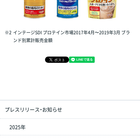
※2
インテージSDI プロテイン市場2017年4月〜2019年3月 ブラ
ンド別累計販売金額
プレスリリース・お知らせ
2025年