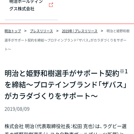
明治ホールディン
グス株式会社
明治トップ
プレスリリース
2019年 | プレスリリース
明治と姫野和樹
選手がサポート契約を締結～プロテインブランド「ザバス」がカラダづくりをサポー
ト～
※1
明治と姫野和樹選手がサポート契約
を締結～プロテインブランド「ザバス」
がカラダづくりをサポート～
2019/08/09
株式会社 明治（代表取締役社長：松田 克也）は、ラグビー選