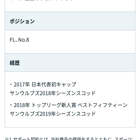
ポジション
FL、No.8
経歴
・
2017年 日本代表初キャップ
サンウルブズ2018年シーズンスコッド
・
2018年 トップリーグ新人賞 ベストフィフティーン
サンウルブズ2019年シーズンスコッド
※1
サポート契約とは、当社商品の提供をするとともに、スポーツ