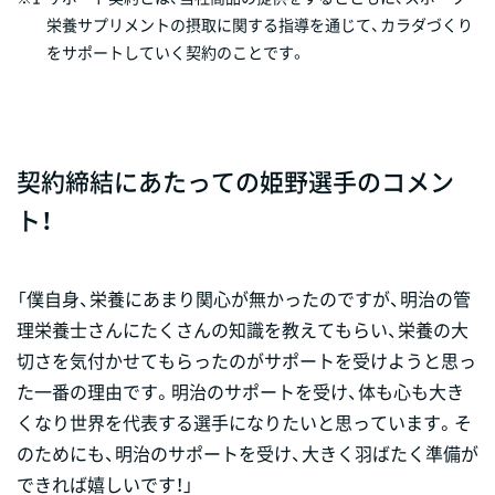
栄養サプリメントの摂取に関する指導を通じて、カラダづくり
をサポートしていく契約のことです。
契約締結にあたっての姫野選手のコメン
ト！
「僕自身、栄養にあまり関心が無かったのですが、明治の管
理栄養士さんにたくさんの知識を教えてもらい、栄養の大
切さを気付かせてもらったのがサポートを受けようと思っ
た一番の理由です。明治のサポートを受け、体も心も大き
くなり世界を代表する選手になりたいと思っています。そ
のためにも、明治のサポートを受け、大きく羽ばたく準備が
できれば嬉しいです！」