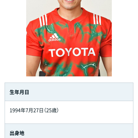
生年月日
1994年7月27日（25歳）
出身地