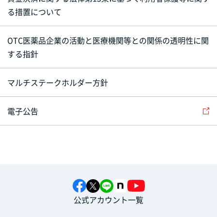
る措置について
OTC医薬品企業の活動と医療機関等との関係の透明性に関
する指針
マルチステークホルダー方針
電子公告
公式アカウント一覧