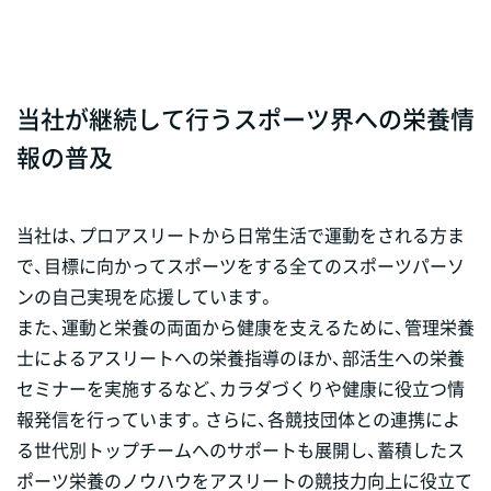
当社が継続して行うスポーツ界への栄養情
報の普及
当社は、プロアスリートから日常生活で運動をされる方ま
で、目標に向かってスポーツをする全てのスポーツパーソ
ンの自己実現を応援しています。
また、運動と栄養の両面から健康を支えるために、管理栄養
士によるアスリートへの栄養指導のほか、部活生への栄養
セミナーを実施するなど、カラダづくりや健康に役立つ情
報発信を行っています。さらに、各競技団体との連携によ
る世代別トップチームへのサポートも展開し、蓄積したス
ポーツ栄養のノウハウをアスリートの競技力向上に役立て