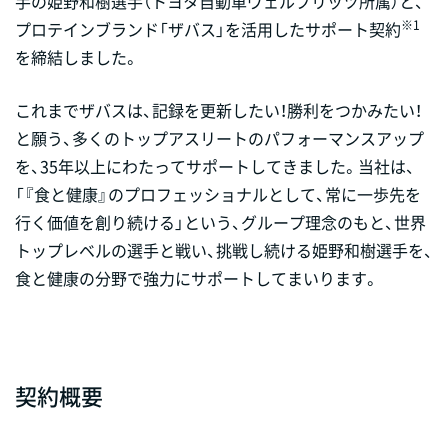
手の姫野和樹選手（トヨタ自動車ヴェルブリッツ所属）と、
※1
プロテインブランド「ザバス」を活用したサポート契約
を締結しました。
これまでザバスは、記録を更新したい！勝利をつかみたい！
と願う、多くのトップアスリートのパフォーマンスアップ
を、35年以上にわたってサポートしてきました。当社は、
「『食と健康』のプロフェッショナルとして、常に一歩先を
行く価値を創り続ける」という、グループ理念のもと、世界
トップレベルの選手と戦い、挑戦し続ける姫野和樹選手を、
食と健康の分野で強力にサポートしてまいります。
契約概要