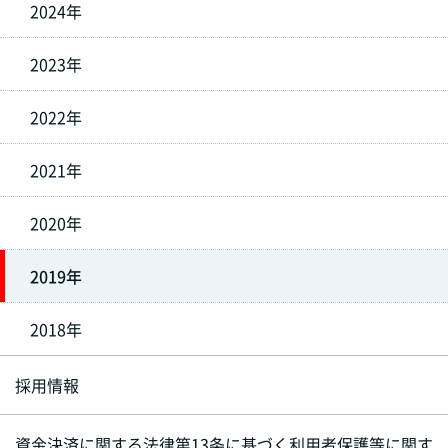
2024年
2023年
2022年
2021年
2020年
2019年
2018年
採用情報
資金決済に関する法律第13条に基づく利用者保護等に関す