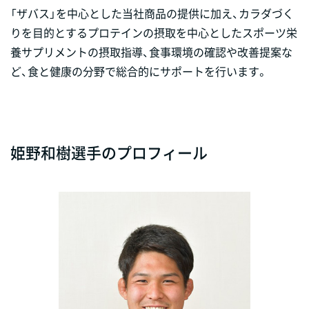
「ザバス」を中心とした当社商品の提供に加え、カラダづく
りを目的とするプロテインの摂取を中心としたスポーツ栄
養サプリメントの摂取指導、食事環境の確認や改善提案な
ど、食と健康の分野で総合的にサポートを行います。
姫野和樹選手のプロフィール