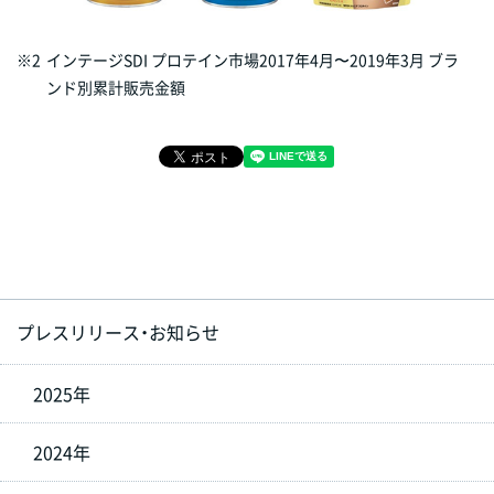
※2
インテージSDI プロテイン市場2017年4月〜2019年3月 ブラ
ンド別累計販売金額
プレスリリース・お知らせ
2025年
2024年