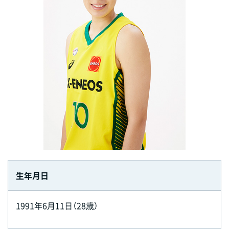
生年月日
1991年6月11日（28歳）