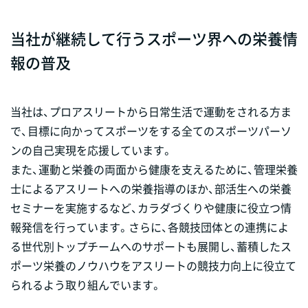
当社が継続して行うスポーツ界への栄養情
報の普及
当社は、プロアスリートから日常生活で運動をされる方ま
で、目標に向かってスポーツをする全てのスポーツパーソ
ンの自己実現を応援しています。
また、運動と栄養の両面から健康を支えるために、管理栄養
士によるアスリートへの栄養指導のほか、部活生への栄養
セミナーを実施するなど、カラダづくりや健康に役立つ情
報発信を行っています。さらに、各競技団体との連携によ
る世代別トップチームへのサポートも展開し、蓄積したス
ポーツ栄養のノウハウをアスリートの競技力向上に役立て
られるよう取り組んでいます。