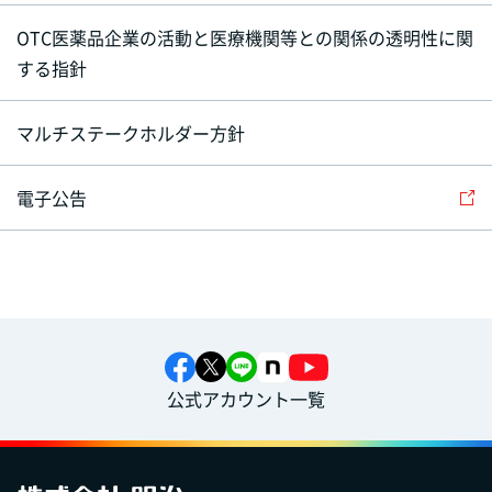
OTC医薬品企業の活動と医療機関等との関係の透明性に関
する指針
マルチステークホルダー方針
電子公告
公式アカウント一覧