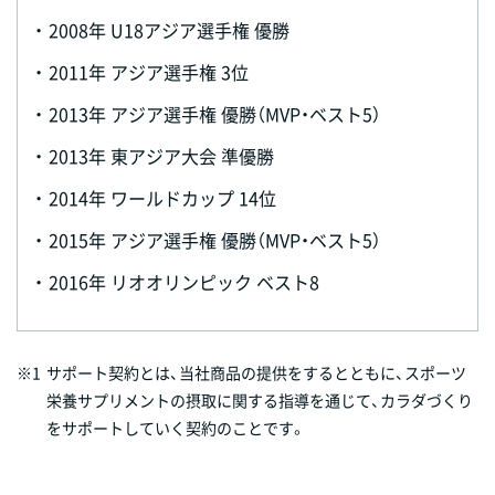
・
2008年 U18アジア選手権 優勝
・
2011年 アジア選手権 3位
・
2013年 アジア選手権 優勝（MVP・ベスト5）
・
2013年 東アジア大会 準優勝
・
2014年 ワールドカップ 14位
・
2015年 アジア選手権 優勝（MVP・ベスト5）
・
2016年 リオオリンピック ベスト8
※1
サポート契約とは、当社商品の提供をするとともに、スポーツ
栄養サプリメントの摂取に関する指導を通じて、カラダづくり
をサポートしていく契約のことです。