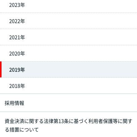
2023年
2022年
2021年
2020年
2019年
2018年
採用情報
資金決済に関する法律第13条に基づく利用者保護等に関す
る措置について