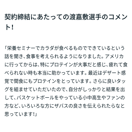
契約締結にあたっての渡嘉敷選手のコメン
ト！
「栄養セミナーでカラダが食べるものでできているという
話を聞き、食事を考えられるようになりました。アメリカ
に行ってからは、特にプロテインが大事だと感じ、疲れて食
べられない時も本当に助かっています。最近はデザート感
覚で間食にもプロテインをとっています。さらに良いタッ
グを組ませていただいたので、自分がしっかりと結果を出
して、バスケットボールをやっている小中高生やファンの
方など、いろいろな方にザバスの良さを伝えられたらなと
思っています！」