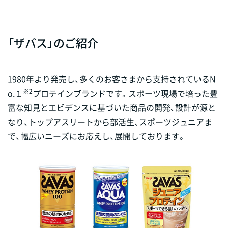
「ザバス」のご紹介
1980年より発売し、多くのお客さまから支持されているN
※2
o.１
プロテインブランドです。スポーツ現場で培った豊
富な知見とエビデンスに基づいた商品の開発、設計が源と
なり、トップアスリートから部活生、スポーツジュニアま
で、幅広いニーズにお応えし、展開しております。