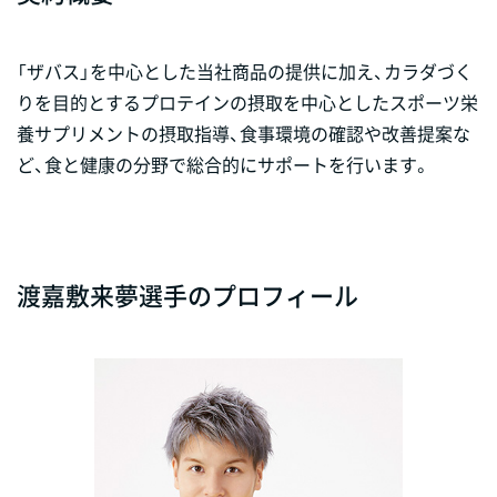
「ザバス」を中心とした当社商品の提供に加え、カラダづく
りを目的とするプロテインの摂取を中心としたスポーツ栄
養サプリメントの摂取指導、食事環境の確認や改善提案な
ど、食と健康の分野で総合的にサポートを行います。
渡嘉敷来夢選手のプロフィール