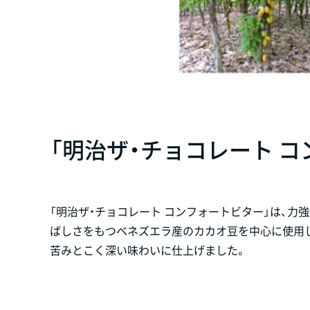
「明治ザ・チョコレート 
「明治ザ・チョコレート コンフォートビター」は、
ばしさをもつベネズエラ産のカカオ豆を中心に使用
苦みとこく深い味わいに仕上げました。