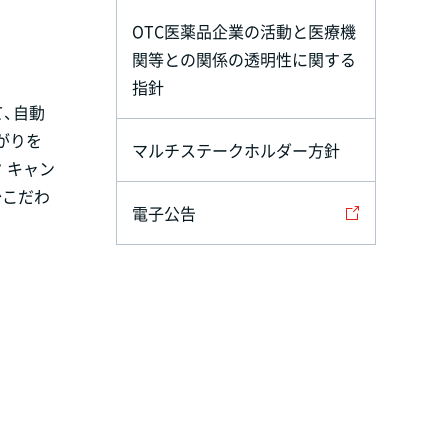
OTC医薬品企業の活動と医療機
関等との関係の透明性に関する
指針
て、自動
がりを
マルチステークホルダー方針
 キャン
治こだわ
電子公告