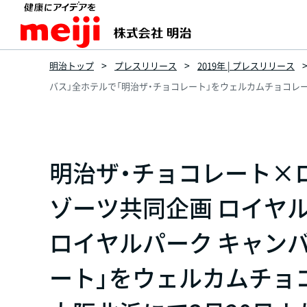
明治トップ
プレスリリース
2019年 | プレスリリース
バス」全ホテルで「明治ザ・チョコレート」をウェルカムチョコレー
明治ザ・チョコレート×
ゾーツ共同企画 ロイヤ
ロイヤルパーク キャン
ート」をウェルカムチョ