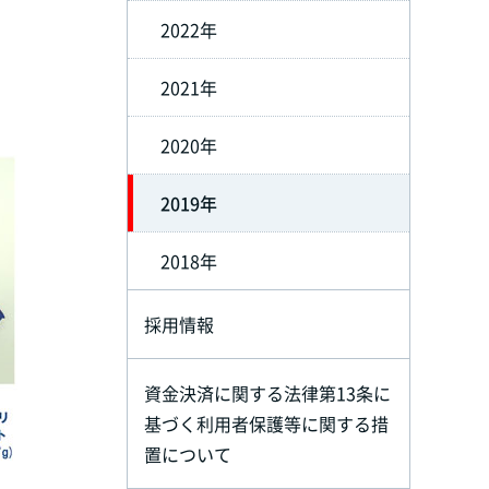
2022年
2021年
2020年
2019年
2018年
採用情報
資金決済に関する法律第13条に
基づく利用者保護等に関する措
置について