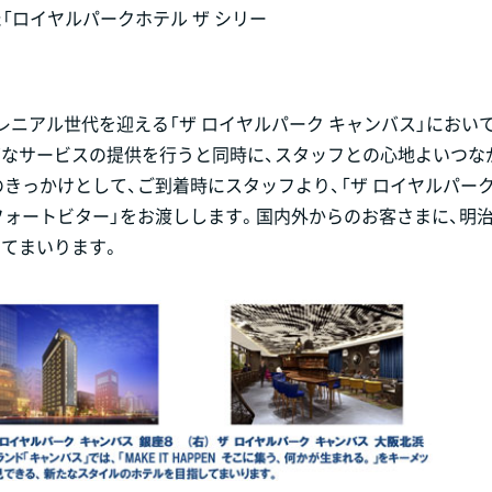
「ロイヤルパークホテル ザ シリー
ニアル世代を迎える「ザ ロイヤルパーク キャンバス」におい
ズなサービスの提供を行うと同時に、スタッフとの心地よいつな
きっかけとして、ご到着時にスタッフより、「ザ ロイヤルパーク
フォートビター」をお渡しします。国内外からのお客さまに、明
てまいります。