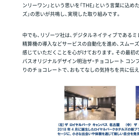
ンリーワン」という思いを「THE」という言葉に込めた
ズ」の思いが共鳴し、実現した取り組みです。
中でも、リゾーツ社は、デジタルネイティブであるミレ
精算機の導入などサービスの自動化を進め、スムー
感じていただくことを心がけております。その最初の
バスオリジナルデザイン明治ザ・チョコレート コン
りのチョコレートで、おもてなしの気持ちを共に伝え