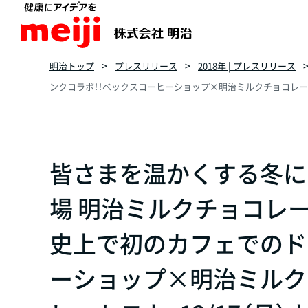
明治トップ
プレスリリース
2018年 | プレスリリース
ンクコラボ！！ベックスコーヒーショップ×明治ミルクチョコレート
皆さまを温かくする冬に
場 明治ミルクチョコレー
史上で初のカフェでのド
ーショップ×明治ミルク