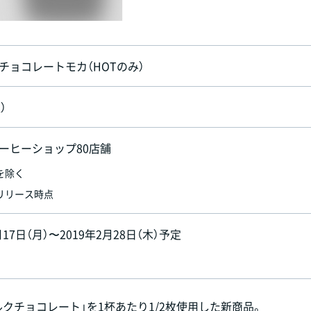
チョコレートモカ（HOTのみ）
）
ーヒーショップ80店舗
を除く
リリース時点
月17日（月）〜2019年2月28日（木）予定
ルクチョコレート」を1杯あたり1/2枚使用した新商品。