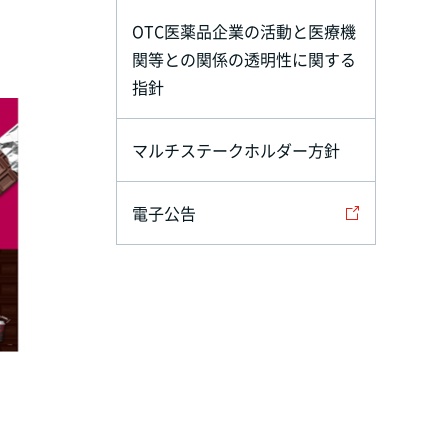
OTC医薬品企業の活動と医療機
関等との関係の透明性に関する
指針
マルチステークホルダー方針
電子公告