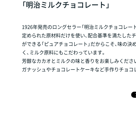
「明治ミルクチョコレート」
1926年発売のロングセラー「明治ミルクチョコレート
定められた原材料だけを使い、配合基準を満たした
ができる「ピュアチョコレート」だからこそ、味の決
く、ミルク原料にもこだわっています。
芳醇なカカオとミルクの味と香りをお楽しみくださ
ガナッシュやチョコレートケーキなど手作りチョコ