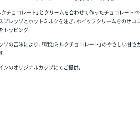
ルクチョコレート」とクリームを合わせて作ったチョコレートペ
スプレッソとホットミルクを注ぎ、ホイップクリームをのせコ
をトッピング。
ッソの苦味により、「明治ミルクチョコレート」のやさしい甘さ
す。
インのオリジナルカップにてご提供。