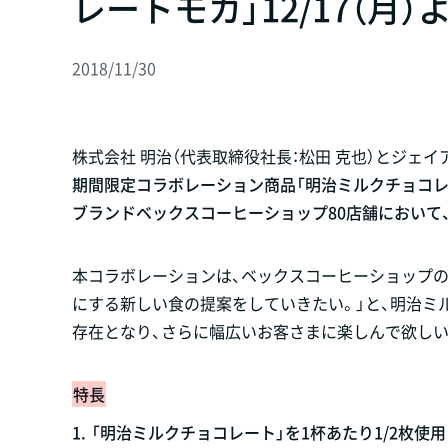
レートモカ」12/17（月
2018/11/30
株式会社 明治（代表取締役社長：松田 克也）とジェイ
期間限定コラボレーション商品「明治ミルクチョコレー
ブランドベックスコーヒーショップ80店舗において
本コラボレーションは、ベックスコーヒーショップの
にする新しい食の提案をしていきたい。」と、明治ミ
存在となり、さらに幅広いお客さまに楽しんで欲しい
特長
1.
「明治ミルクチョコレート」を1杯あたり1/2枚使用