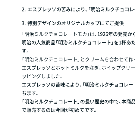
2.
エスプレッソの苦みにより、「明治ミルクチョコレ
3.
特別デザインのオリジナルカップにてご提供
「明治ミルクチョコレートモカ」は、
1926年の発売
明治の人気商品「明治ミルクチョコレート」を1杯あた
す。
「明治ミルクチョコレート」とクリームを合わせて作
エスプレッソとホットミルクを注ぎ、ホイップクリ
ッピングしました。
エスプレッソの苦味により、「明治ミルクチョコレー
ちます。
「明治ミルクチョコレート」の長い歴史の中で、本商
で販売するのは今回が初めてです。