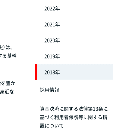
2022年
2021年
2020年
）は、
する基幹
2019年
2018年
活を豊か
採用情報
の身近な
資金決済に関する法律第13条に
基づく利用者保護等に関する措
置について