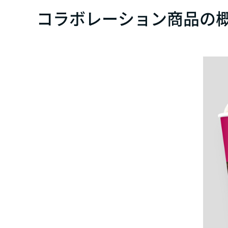
コラボレーション商品の