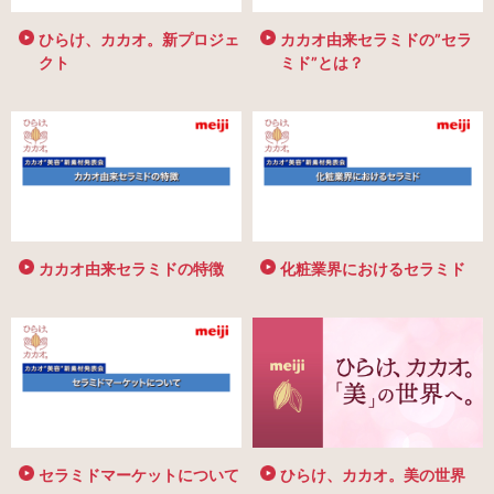
ひらけ、カカオ。新プロジェ
カカオ由来セラミドの”セラ
クト
ミド”とは？
カカオ由来セラミドの特徴
化粧業界におけるセラミド
セラミドマーケットについて
ひらけ、カカオ。美の世界