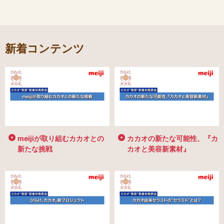
新着コンテンツ
meijiが取り組むカカオとの
カカオの新たな可能性、『カ
新たな挑戦
カオと美容新素材』