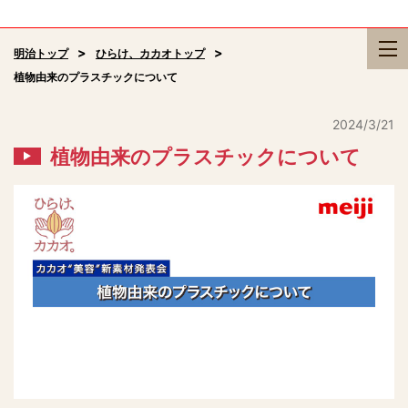
明治トップ
ひらけ、カカオトップ
植物由来のプラスチックについて
2024/3/21
植物由来のプラスチックについて