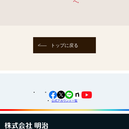
へ。
トップに戻る
公式アカウント一覧