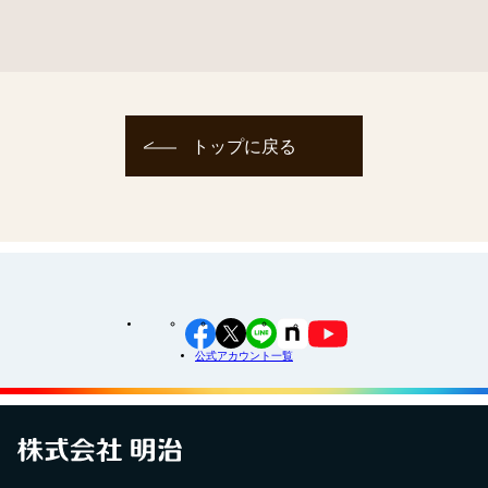
トップに戻る
公式アカウント一覧