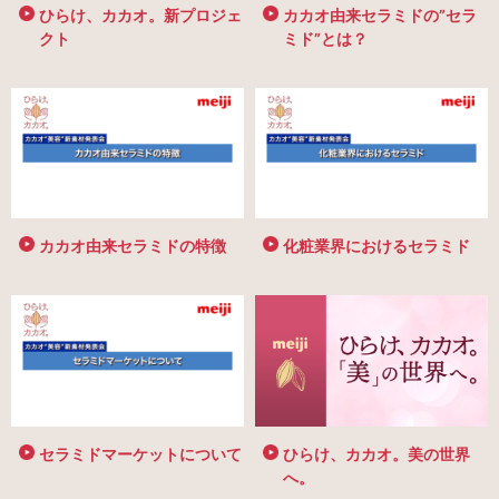
ひらけ、カカオ。新プロジェ
カカオ由来セラミドの”セラ
クト
ミド”とは？
カカオ由来セラミドの特徴
化粧業界におけるセラミド
セラミドマーケットについて
ひらけ、カカオ。美の世界
へ。