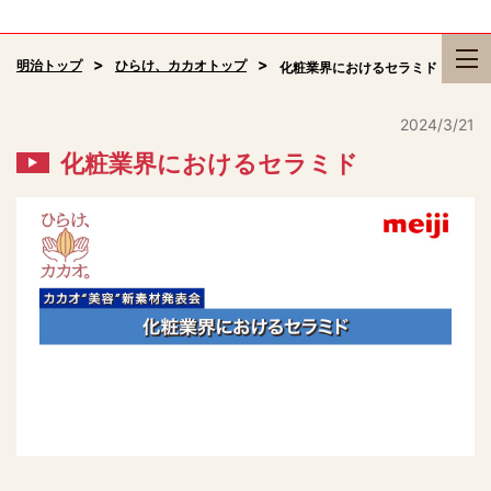
明治トップ
ひらけ、カカオトップ
化粧業界におけるセラミド
2024/3/21
化粧業界におけるセラミド