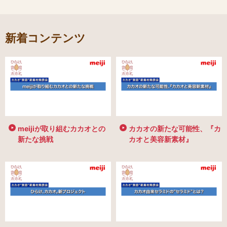
新着コンテンツ
meijiが取り組むカカオとの
カカオの新たな可能性、『カ
新たな挑戦
カオと美容新素材』