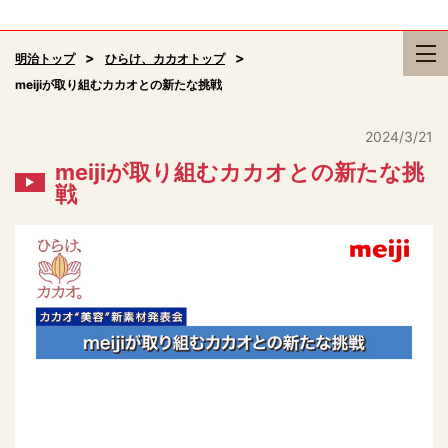
明治トップ
ひらけ、カカオトップ
meijiが取り組むカカオとの新たな挑戦
2024/3/21
meijiが取り組むカカオとの新たな挑
戦