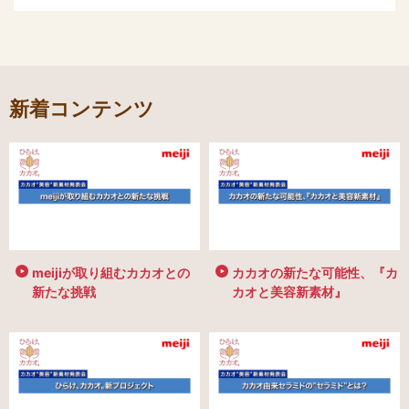
新着コンテンツ
meijiが取り組むカカオとの
カカオの新たな可能性、『カ
新たな挑戦
カオと美容新素材』