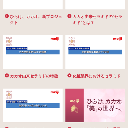
ひらけ、カカオ。新プロジェ
カカオ由来セラミドの”セラ
クト
ミド”とは？
カカオ由来セラミドの特徴
化粧業界におけるセラミド