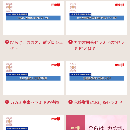
ひらけ、カカオ。新プロジェ
カカオ由来セラミドの”セラ
クト
ミド”とは？
カカオ由来セラミドの特徴
化粧業界におけるセラミド