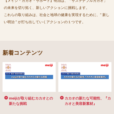
【メイジ・カカオ・サポート】明治は、「サステナブルカカオ」
の未来を切り拓く、新しいアクションに挑戦します。
これらの取り組みは、社会と地球の健康を実現するために、“ 新し
い明治 ” が打ち出していくアクションの１つです。
新着コンテンツ
meijiが取り組むカカオとの
カカオの新たな可能性、『カ
新たな挑戦
カオと美容新素材』