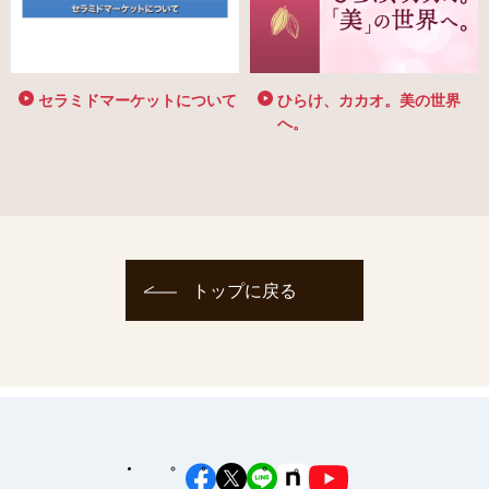
セラミドマーケットについて
ひらけ、カカオ。美の世界
へ。
トップに戻る