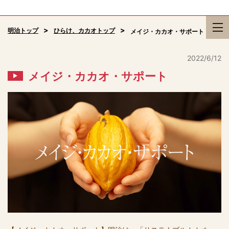
明治トップ
ひらけ、カカオトップ
メイジ・カカオ・サポート
2022/6/12
メイジ・カカオ・サポート