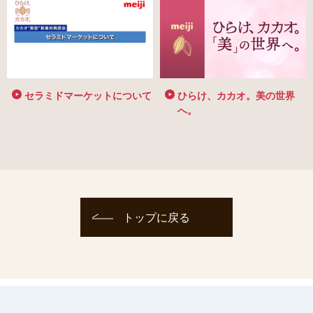
セラミドマーケットについて
ひらけ、カカオ。美の世界
へ。
トップに戻る