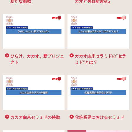
新たな挑戦
カオと美容新素材』
ひらけ、カカオ。新プロジェ
カカオ由来セラミドの”セラ
クト
ミド”とは？
カカオ由来セラミドの特徴
化粧業界におけるセラミド