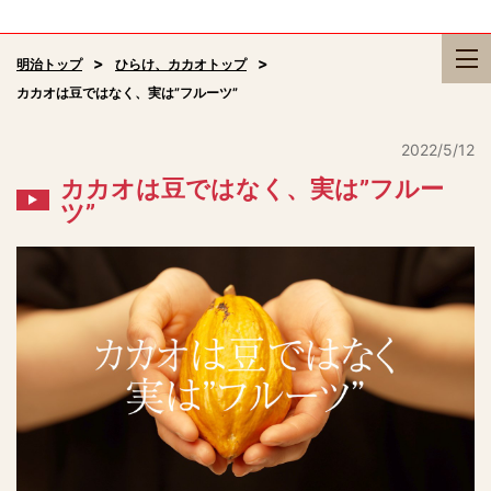
明治トップ
ひらけ、カカオトップ
カカオは豆ではなく、実は”フルーツ”
2022/5/12
カカオは豆ではなく、実は”フルー
ツ”