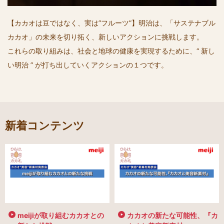
【カカオは豆ではなく、実は”フルーツ”】明治は、「サステナブル
カカオ」の未来を切り拓く、新しいアクションに挑戦します。
これらの取り組みは、社会と地球の健康を実現するために、“ 新し
い明治 ” が打ち出していくアクションの１つです。
新着コンテンツ
meijiが取り組むカカオとの
カカオの新たな可能性、『カ