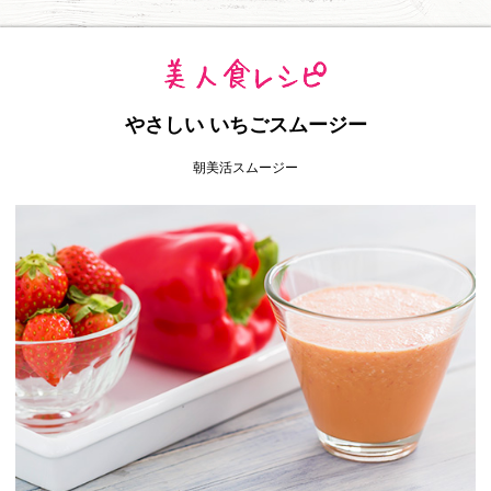
やさしい いちごスムージー
朝美活スムージー