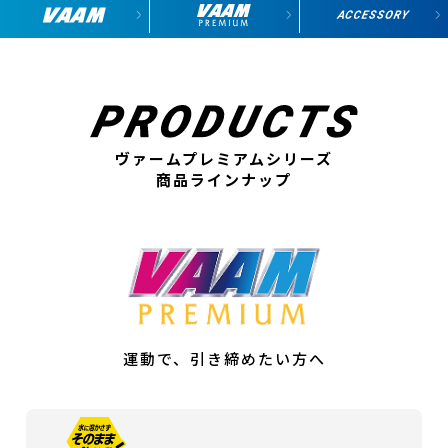
ヴァームプレミアムシリーズ
商品ラインナップ
運動で、引き締めたい方へ