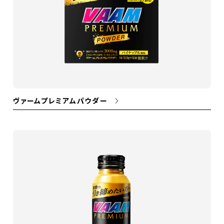
ヴァームプレミアムパウダー