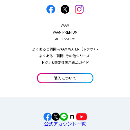
VAAM
VAAM PREMIUM
ACCESSORY
よくあるご質問 -VAAM WATER（トクホ）-
よくあるご質問 -その他シリーズ-
トクホ&機能性表示食品ガイド
購入について
公式アカウント一覧