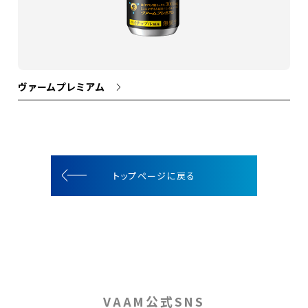
ヴァームプレミアム
トップページに戻る
VAAM公式SNS