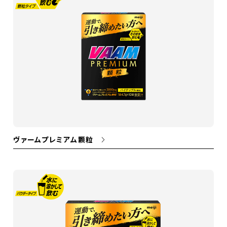
ヴァームプレミアム顆粒