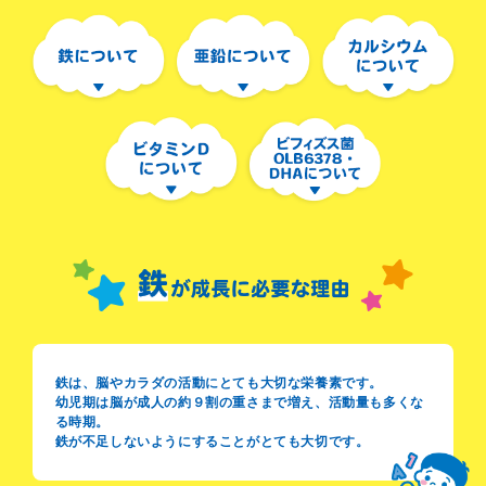
鉄は、脳やカラダの活動にとても大切な栄養素です。
幼児期は脳が成人の約９割の重さまで増え、活動量も多くな
る時期。
鉄が不足しないようにすることがとても大切です。