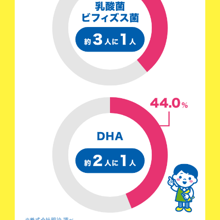
※株式会社明治 調べ