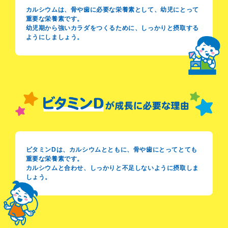
カルシウムは、骨や歯に必要な栄養素として、幼児にとって
重要な栄養素です。
幼児期から強いカラダをつくるために、しっかりと摂取する
ようにしましょう。
ビタミンDは、カルシウムとともに、骨や歯にとってとても
重要な栄養素です。
カルシウムと合わせ、しっかりと不足しないように摂取しま
しょう。