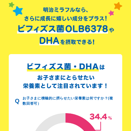
お子さまに積極的に摂らせたい栄養素は何ですか？(複
Q
数回答可）