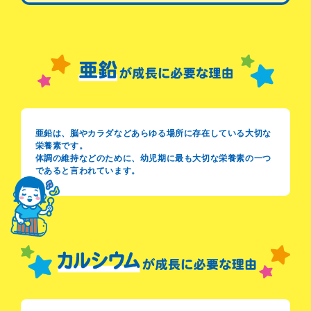
亜鉛は、脳やカラダなどあらゆる場所に存在している大切な
栄養素です。
体調の維持などのために、幼児期に最も大切な栄養素の一つ
であると言われています。