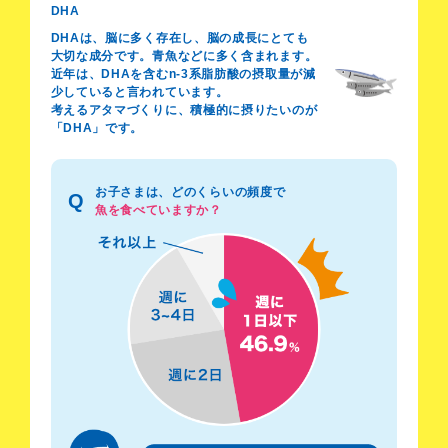
DHA
DHAは、脳に多く存在し、脳の成長にとても
大切な成分です。青魚などに多く含まれます。
近年は、DHAを含むn-3系脂肪酸の摂取量が減
少していると言われています。
考えるアタマづくりに、積極的に摂りたいのが
「DHA」です。
お子さまは、どのくらいの頻度で
Q
魚を食べていますか？