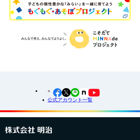
公式アカウント一覧