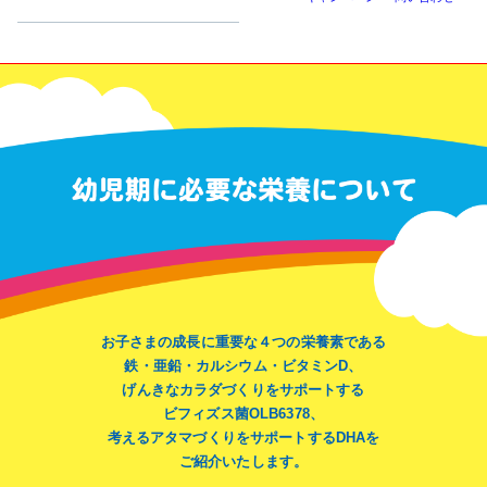
お子さまの成長に重要な４つの栄養素である
鉄・亜鉛・カルシウム・ビタミンD、
げんきなカラダづくりをサポートする
ビフィズス菌OLB6378、
考えるアタマづくりをサポートするDHAを
ご紹介いたします。