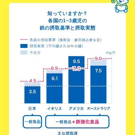
知っていますか？
各国の1~3歳児の
鉄の摂取基準と摂取実態