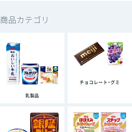
商品カテゴリ
チョコレート・グミ
乳製品