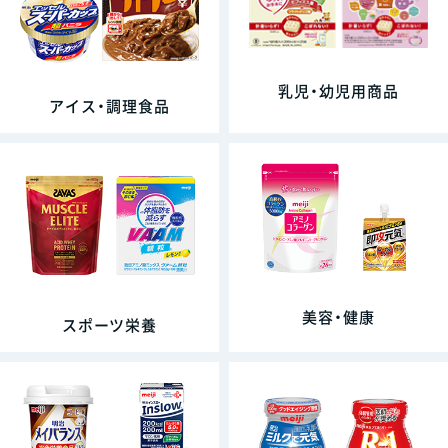
乳児・幼児用商品
アイス・調理食品
美容・健康
スポーツ栄養