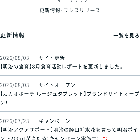
更新情報・プレスリリース
更新情報
一覧を見る
2026/08/03
サイト更新
【明治の食育】8月食育活動レポートを更新しました。
2026/08/03
サイトオープン
【カカオボーテ ルージュタブレット】ブランドサイトオープ
ン！
2026/07/23
キャンペーン
【明治アクアサポート】明治の経口補水液を買って明治ポイ
ント200ptが当たる！キャンペーン実施中！