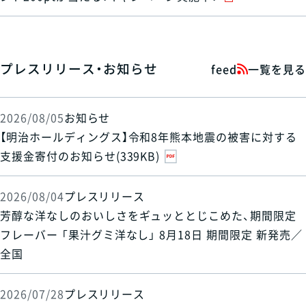
プレスリリース・お知らせ
feed
一覧を見る
2026/08/05
お知らせ
【明治ホールディングス】令和8年熊本地震の被害に対する
支援金寄付のお知らせ(339KB)
2026/08/04
プレスリリース
芳醇な洋なしのおいしさをギュッととじこめた、期間限定
フレーバー 「果汁グミ洋なし」 8月18日 期間限定 新発売／
全国
2026/07/28
プレスリリース