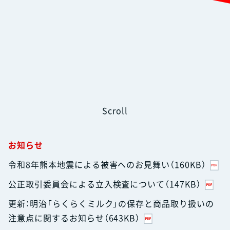
Scroll
お知らせ
令和8年熊本地震による被害へのお見舞い（160KB）
公正取引委員会による立入検査について（147KB）
更新：明治「らくらくミルク」の保存と商品取り扱いの
注意点に関するお知らせ（643KB）