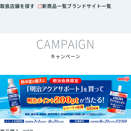
取扱店舗を探す
新商品一覧
ブランドサイト一覧
CAMPAIGN
キャンペーン