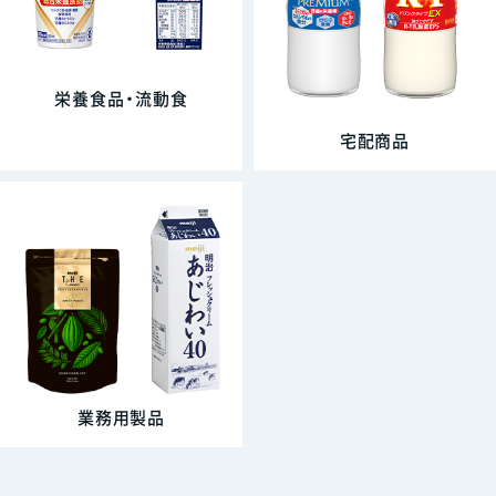
栄養食品・流動食
宅配商品
業務用製品