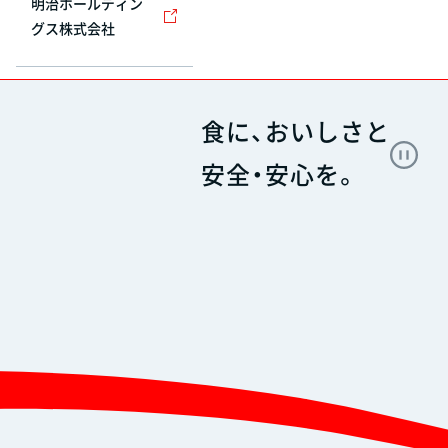
明治ホールディン
グス株式会社
食に、おいしさと
安全・安心を。