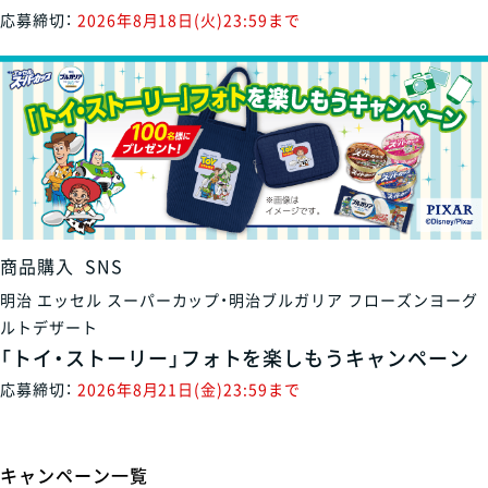
応募締切：
2026年8月18日(火)23:59まで
商品購入
SNS
明治 エッセル スーパーカップ・明治ブルガリア フローズンヨーグ
ルトデザート
「トイ・ストーリー」フォトを楽しもうキャンペーン
応募締切：
2026年8月21日(金)23:59まで
キャンペーン一覧