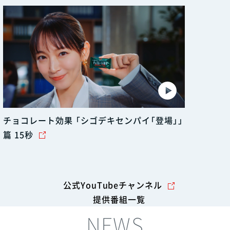
チョコレート効果 「シゴデキセンパイ「登場」」
篇 15秒
公式YouTubeチャンネル
提供番組一覧
NEWS