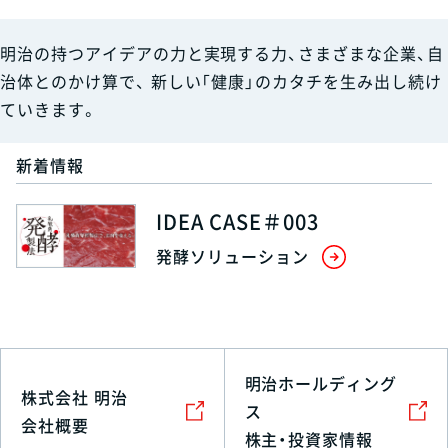
明治の持つアイデアの力と実現する力、さまざまな企業、自
治体とのかけ算で、
新しい「健康」のカタチを生み出し続け
ていきます。
新着情報
IDEA CASE＃003
発酵ソリューション
明治ホールディング
株式会社 明治
ス
会社概要
株主・投資家情報