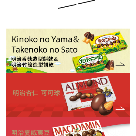
下一個舞台將前往海外……