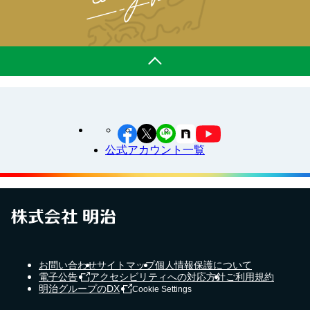
公式アカウント一覧
お問い合わせ
サイトマップ
個人情報保護について
電子公告
アクセシビリティへの対応方針
ご利用規約
明治グループのDX
Cookie Settings