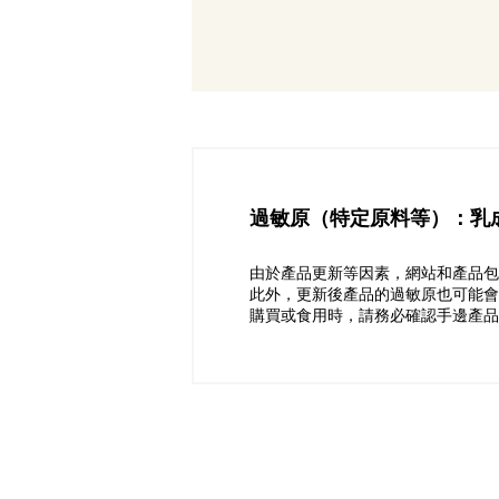
過敏原（特定原料等）：乳
由於產品更新等因素，網站和產品包
此外，更新後產品的過敏原也可能會
購買或食用時，請務必確認手邊產品