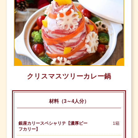
クリスマスツリーカレー鍋
材料（3～4人分）
銀座カリースペシャリテ【濃厚ビー
1箱
フカリー】