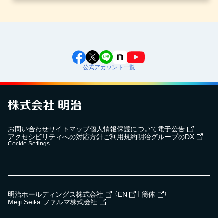
公式アカウント一覧
お問い合わせ
サイトマップ
個人情報保護について
電子公告
アクセシビリティへの対応方針
ご利用規約
明治グループのDX
Cookie Settings
（
｜
）
明治ホールディングス株式会社
EN
簡体
Meiji Seika ファルマ株式会社