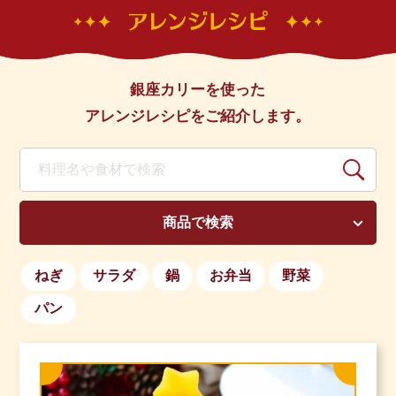
銀座カリーを使った
アレンジレシピをご紹介します。
商品で検索
ねぎ
サラダ
鍋
お弁当
野菜
パン