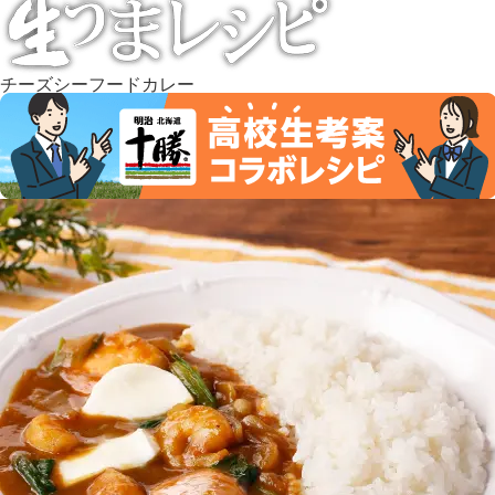
チーズシーフードカレー