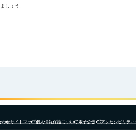
ましょう。
合わせ
サイトマップ
個人情報保護について
電子公告
アクセシビリティ