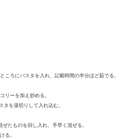
ところにパスタを入れ、記載時間の半分ほど茹でる。
コリーを加え炒める。
パスタを湯切りして入れ込む。
混ぜたものを回し入れ、手早く混ぜる。
ける。