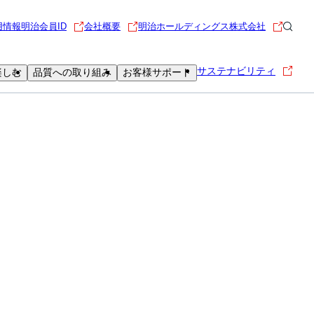
用情報
明治会員ID
会社概要
明治ホールディングス株式会社
サステナビリティ
楽しむ
品質への取り組み
お客様サポート