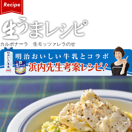
カルボナーラ 生モッツァレラのせ