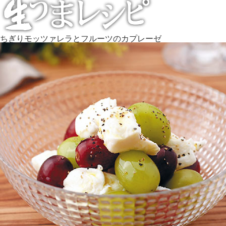
ちぎりモッツァレラとフルーツのカプレーゼ