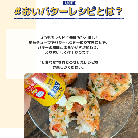
いつものレシピに最後のひと押し！
明治チューブでバター1/3を一絞りすることで、
バターの風味とまろやかさが加わり、
よりおいしく仕上がります。
“しあわせ”をあとのせしたレシピを
お楽しみください。