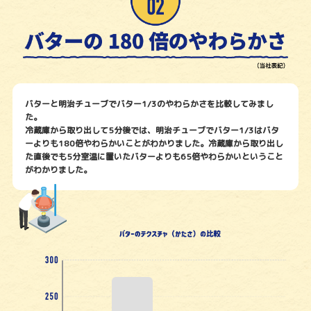
バターと明治チューブでバター1/3のやわらかさを比較してみまし
た。
冷蔵庫から取り出して5分後では、明治チューブでバター1/3はバタ
ーよりも180倍やわらかいことがわかりました。冷蔵庫から取り出し
た直後でも5分室温に置いたバターよりも65倍やわらかいということ
がわかりました。