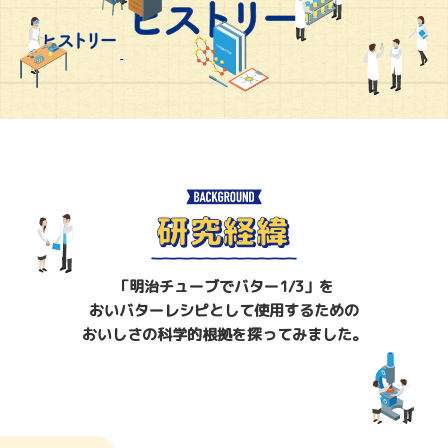
「明治チューブでバター1/3」を
おいバターレシピとして使用するための
おいしさの科学的根拠を探ってみました。