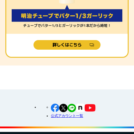
チューブでバター1/3とガーリックが1本だから時短！
詳しくはこちら
公式アカウント一覧