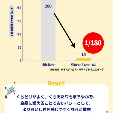
280
1.5
Result
くちどけがよく、くちあたりもまろやかで、
食品に添えることでおいバターとして、
よりおいしさを感じやすくなると推察