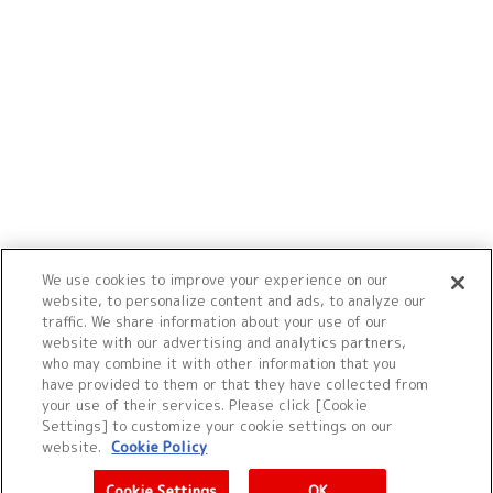
We use cookies to improve your experience on our
website, to personalize content and ads, to analyze our
traffic. We share information about your use of our
website with our advertising and analytics partners,
who may combine it with other information that you
have provided to them or that they have collected from
your use of their services. Please click [Cookie
Settings] to customize your cookie settings on our
website.
Cookie Policy
Cookie Settings
OK