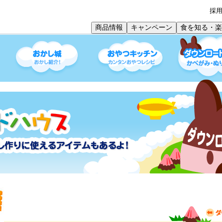
採
商品情報
キャンペーン
食を知る・楽