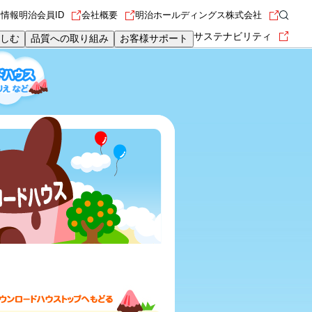
用情報
明治会員ID
会社概要
明治ホールディングス株式会社
サステナビリティ
しむ
品質への取り組み
お客様サポート