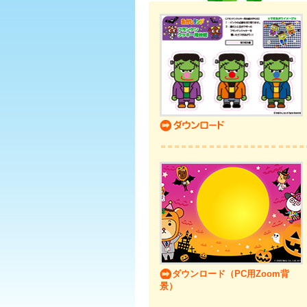
ダウンロード（PC用Zoom背
景）