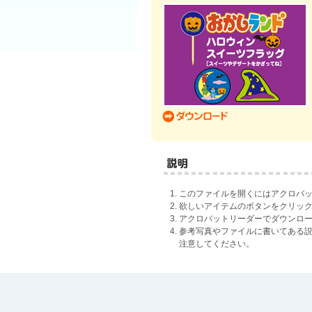
このファイルを開くにはアクロバ
欲しいアイテムのボタンをクリック
アクロバットリーダーでダウンロ
参考写真やファイルに書いてある
注意してください。