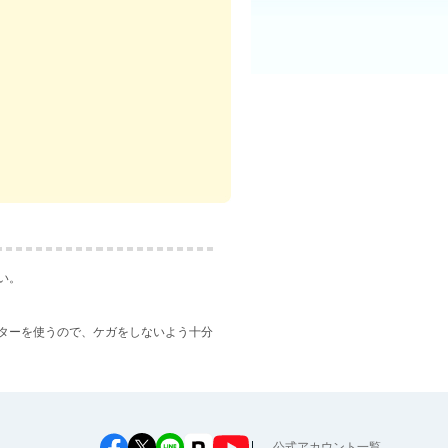
い。
ターを使うので、ケガをしないよう十分
公式アカウント一覧