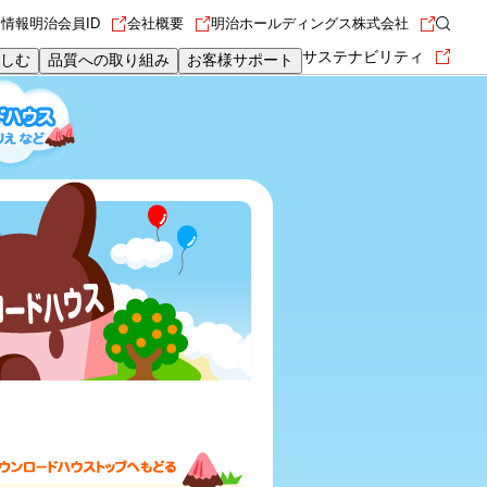
用情報
明治会員ID
会社概要
明治ホールディングス株式会社
サステナビリティ
しむ
品質への取り組み
お客様サポート