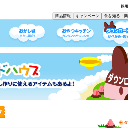
採
商品情報
キャンペーン
食を知る・楽