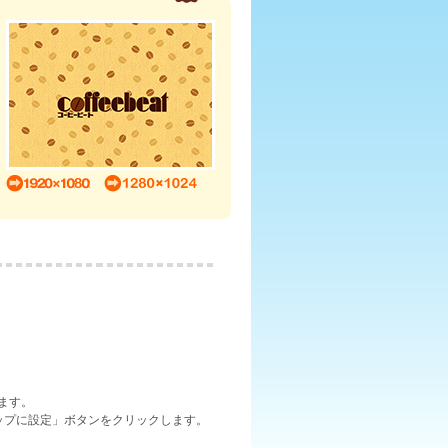
ます。
ップに設定」ボタンをクリックします。