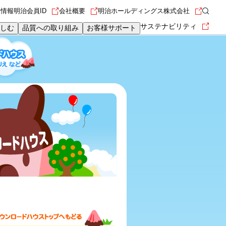
用情報
明治会員ID
会社概要
明治ホールディングス株式会社
サステナビリティ
しむ
品質への取り組み
お客様サポート