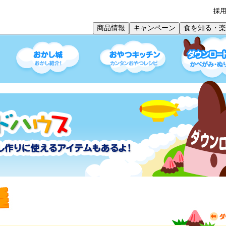
採
商品情報
キャンペーン
食を知る・楽