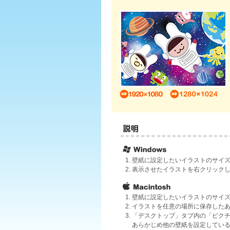
壁紙に設定したいイラストのサイ
表示させたイラストを右クリック
壁紙に設定したいイラストのサイ
イラストを任意の場所に保存した
「デスクトップ」タブ内の「ピクチ
あらかじめ他の壁紙を設定してい