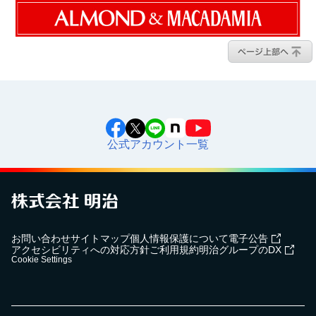
公式アカウント一覧
お問い合わせ
サイトマップ
個人情報保護について
電子公告
アクセシビリティへの対応方針
ご利用規約
明治グループのDX
Cookie Settings