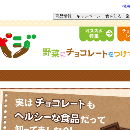
採用
商品情報
キャンペーン
食を知る・楽