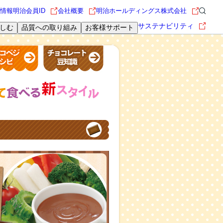
情報
明治会員ID
会社概要
明治ホールディングス株式会社
サステナビリティ
しむ
品質への取り組み
お客様サポート