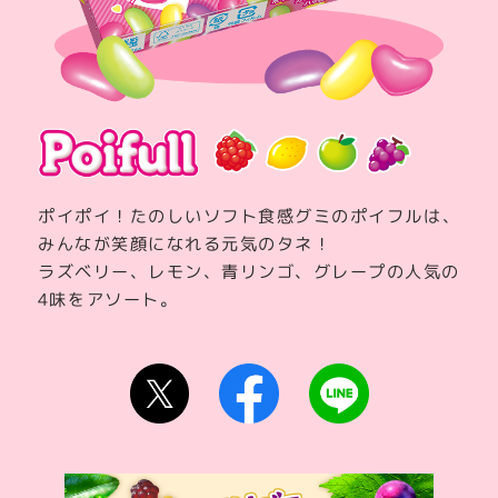
ポイポイ！たのしいソフト食感グミのポイフルは、
みんなが笑顔になれる元気のタネ！
ラズベリー、レモン、青リンゴ、グレープの人気の
4味をアソート。