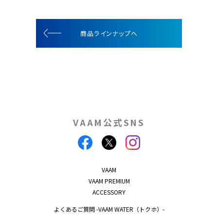
商品ラインナップへ
VAAM公式SNS
VAAM
VAAM PREMIUM
ACCESSORY
よくあるご質問 -VAAM WATER（トクホ）-