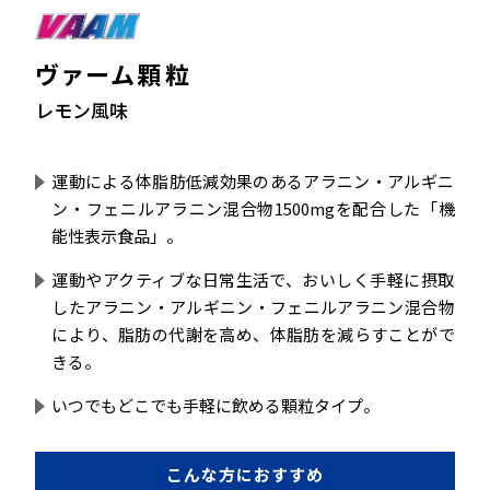
ヴァーム顆粒
レモン風味
運動による体脂肪低減効果のあるアラニン・アルギニ
ン・フェニルアラニン混合物1500mgを配合した「機
能性表示食品」。
運動やアクティブな日常生活で、おいしく手軽に摂取
したアラニン・アルギニン・フェニルアラニン混合物
により、脂肪の代謝を高め、体脂肪を減らすことがで
きる。
いつでもどこでも手軽に飲める顆粒タイプ。
こんな方におすすめ