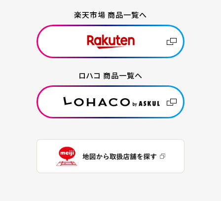
楽天市場 商品一覧へ
ロハコ 商品一覧へ