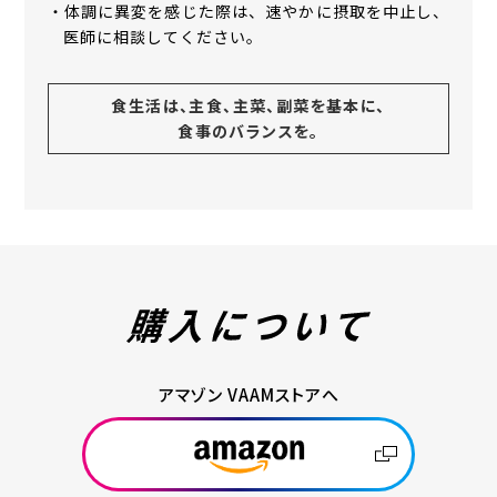
・体調に異変を感じた際は、速やかに摂取を中止し、
医師に相談してください。
食生活は、主食、主菜、副菜を基本に、
食事のバランスを。
アマゾン VAAMストアへ