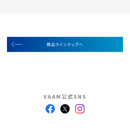
商品ラインナップへ
VAAM公式SNS