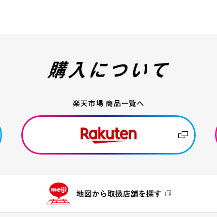
楽天市場 商品一覧へ