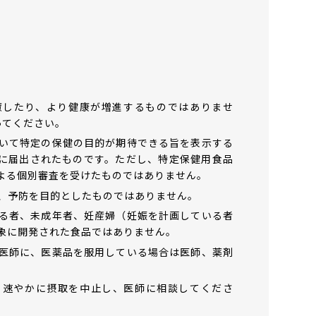
癒したり、より健康が増進するものではありませ
ってください。
いて特定の保健の目的が期待できる旨を表示する
に届出されたものです。ただし、特定保健用食品
よる個別審査を受けたものではありません。
、予防を目的としたものではありません。
る者、未成年者、妊産婦（妊娠を計画している者
象に開発された食品ではありません。
医師に、医薬品を服用している場合は医師、薬剤
、速やかに摂取を中止し、医師に相談してくださ