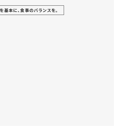
を基本に、
食事のバランスを。