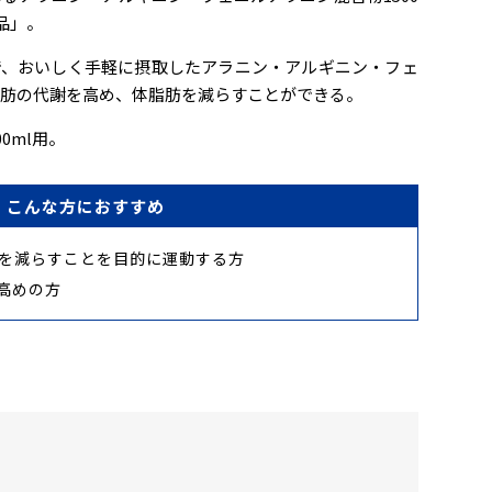
品」。
で、おいしく手軽に摂取したアラニン・アルギニン・フェ
脂肪の代謝を高め、体脂肪を減らすことができる。
0ml用。
こんな方におすすめ
を減らすことを目的に運動する方
が高めの方