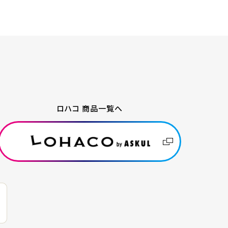
ロハコ 商品一覧へ