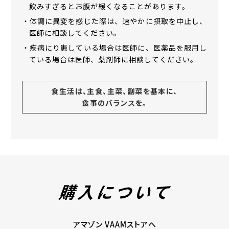
飲みすぎるとお腹が緩くなることがあります。
・体調に異変を感じた際は、速やかに摂取を中止し、
医師に相談してください。
・疾病にり患している場合は医師に、医薬品を服用し
ている場合は医師、薬剤師に相談してください。
食生活は、主食、主菜、副菜を基本に、
食事のバランスを。
アマゾン VAAMストアへ