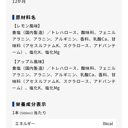
12か月
原材料名
【レモン風味】
食塩（国内製造）／トレハロース、酸味料、フェニル
アラニン、アラニン、アルギニン、香料、乳酸Ca、甘
味料（アセスルファムK、スクラロース、アドバンテ
ーム）、塩化K、塩化Mg
【アップル風味】
食塩（国内製造）／トレハロース、酸味料、フェニル
アラニン、アラニン、アルギニン、乳酸Ca、香料、甘
味料（アセスルファムK、スクラロース、アドバンテ
ーム）、塩化K、塩化Mg
栄養成分表示
1本
当たり
（500ml）
エネルギー
0kcal