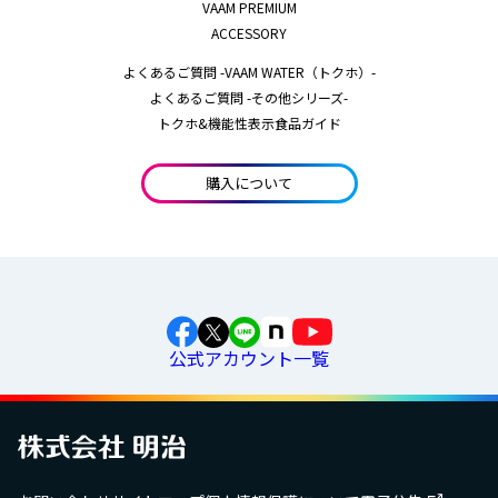
VAAM PREMIUM
ACCESSORY
よくあるご質問 -VAAM WATER（トクホ）-
よくあるご質問 -その他シリーズ-
トクホ&機能性表示食品ガイド
購入について
公式アカウント一覧