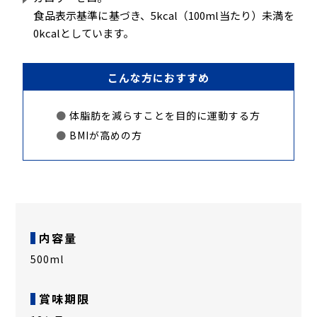
食品表示基準に基づき、5kcal（100ml当たり）未満を
0kcalとしています。
こんな方におすすめ
体脂肪を減らすことを目的に運動する方
BMIが高めの方
内容量
500ml
賞味期限