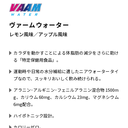
ヴァームウォーター
レモン風味／アップル風味
カラダを動かすことによる体脂肪の減少をさらに助け
る
「特定保健用食品」。
運動時や日常の水分補給に適したニアウォータータイ
プなので、
スッキリおいしく飲み続けられる。
アラニン･アルギニン･フェニルアラニン混合物 1500m
g、
カリウム 60mg、カルシウム 23mg、マグネシウム
6mg配合。
ハイポトニック設計。
カロリーゼロ。