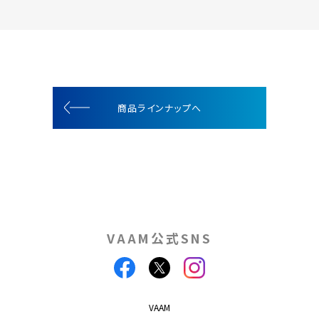
商品ラインナップへ
VAAM公式SNS
VAAM