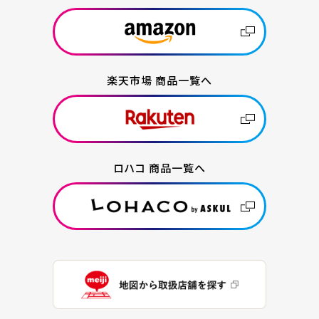
楽天市場 商品一覧へ
ロハコ 商品一覧へ