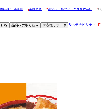
用情報
明治会員ID
会社概要
明治ホールディングス株式会社
サステナビリティ
楽しむ
品質への取り組み
お客様サポート