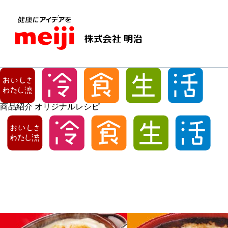
商品紹介
オリジナルレシピ