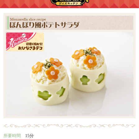
所要時間
15分