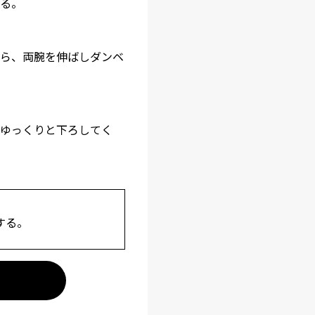
る。
ら、両腕を伸ばしダンベ
ゆっくりと下ろしてく
する。