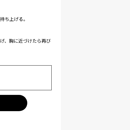
持ち上げる。
げ、胸に近づけたら再び