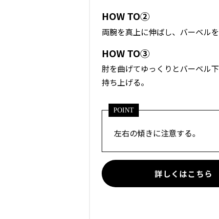
HOW TO②
両腕を真上に伸ばし、バーベルを
HOW TO③
肘を曲げてゆっくりとバーベル下
持ち上げる。
POINT
左右の傾きに注意する。
詳しくはこちら