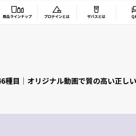
商品ラインナップ
プロテインとは
ザバスとは
Q
46種目｜オリジナル動画で質の高い正し