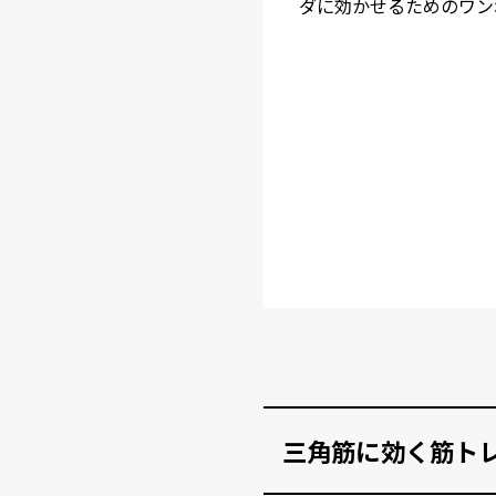
ダに効かせるためのワン
三角筋に効く筋トレ