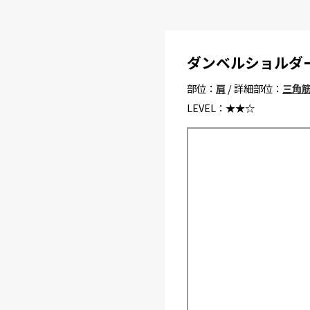
ダンベルショルダ
部位：
肩
/ 詳細部位：
三角
LEVEL：
★★☆