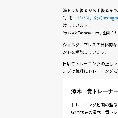
筋トレ初級者から上級者まで
*」を
「ザバス」公式Instagr
けしています。
*ザバスとTarzanのコラボ企画「サバス
ショルダープレスの具体的な
ントを解説しています。
日頃のトレーニングの正しい
まずは気軽にトレーニングに
澤木一貴トレーナー
トレーニング動画の監修
GYM代表の澤木一貴ト