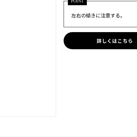
POINT
左右の傾きに注意する。
詳しくはこちら