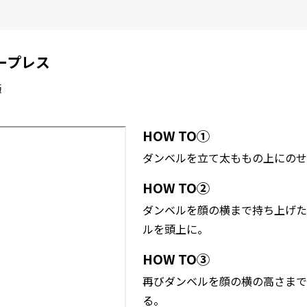
ープレス
筋
HOW TO①
ダンベルを立て太ももの上にのせ
HOW TO②
ダンベルを顔の横まで持ち上げた
ルを頭上に。
HOW TO③
再びダンベルを顔の横の高さまで
る。