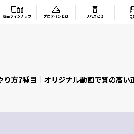
商品ラインナップ
プロテインとは
ザバスとは
Q
やり方7種目｜オリジナル動画で質の高い