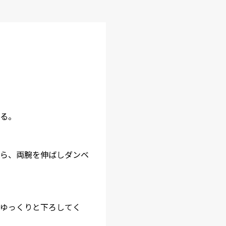
る。
ら、両腕を伸ばしダンベ
ゆっくりと下ろしてく