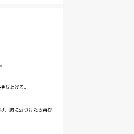
。
持ち上げる。
げ、胸に近づけたら再び