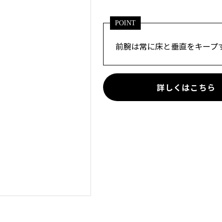
POINT
前腕は常に床と垂直をキープ
詳しくはこちら