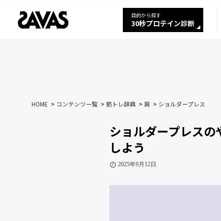
目的から探す
30秒プロテイン診断
HOME
コンテンツ一覧
筋トレ辞典
肩
ショルダープレス
ショルダープレスの
しよう
2025年9月12日