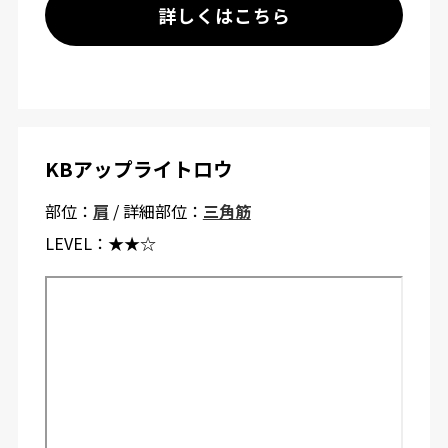
詳しくはこちら
KBアップライトロウ
部位：
肩
/ 詳細部位：
三角筋
LEVEL：
★★☆