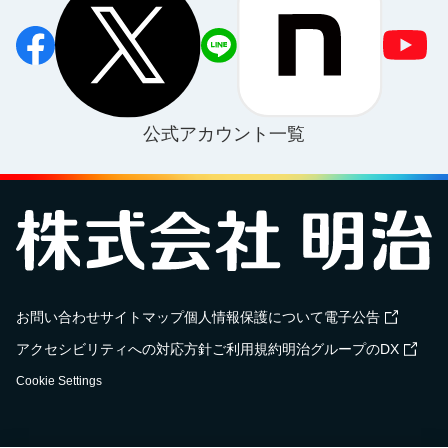
公式アカウント一覧
お問い合わせ
サイトマップ
個人情報保護について
電子公告
アクセシビリティへの対応方針
ご利用規約
明治グループのDX
Cookie Settings