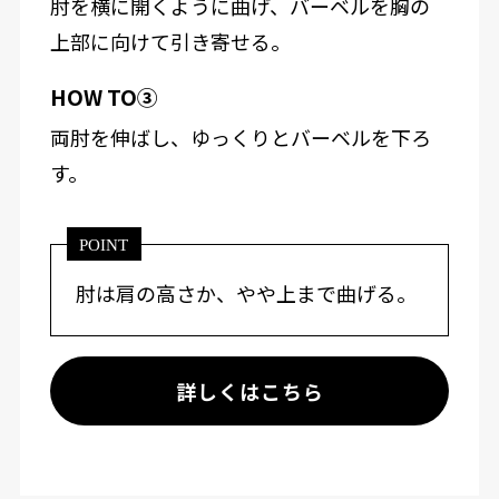
肘を横に開くように曲げ、バーベルを胸の
上部に向けて引き寄せる。
HOW TO③
両肘を伸ばし、ゆっくりとバーベルを下ろ
す。
POINT
肘は肩の高さか、やや上まで曲げる。
詳しくはこちら