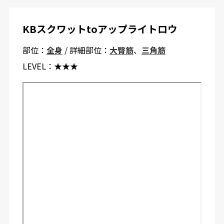
KBスクワットtoアップライトロウ
部位：
全身
/ 詳細部位：
大臀筋
、
三角筋
LEVEL：
★★★