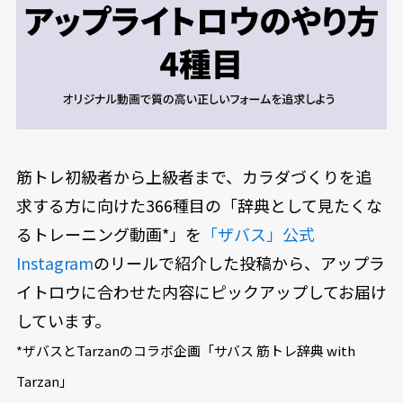
筋トレ初級者から上級者まで、カラダづくりを追
求する方に向けた366種目の「辞典として見たくな
るトレーニング動画*」を
「ザバス」公式
Instagram
のリールで紹介した投稿から、アップラ
イトロウに合わせた内容にピックアップしてお届け
しています。
*ザバスとTarzanのコラボ企画「サバス 筋トレ辞典 with
Tarzan」