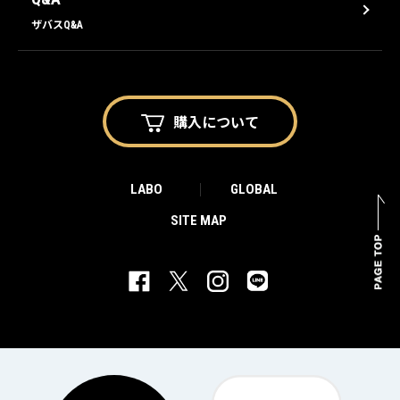
ザバスQ&A
購入に
ついて
LABO
GLOBAL
SITE MAP