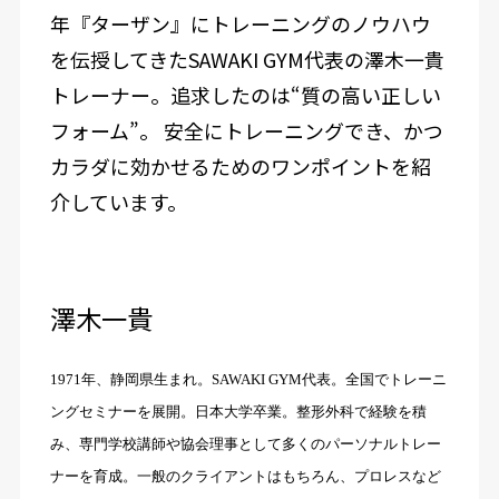
年『ターザン』にトレーニングのノウハウ
を伝授してきたSAWAKI GYM代表の澤木一貴
トレーナー。追求したのは“質の高い正しい
フォーム”。 安全にトレーニングでき、かつ
カラダに効かせるためのワンポイントを紹
介しています。
澤木一貴
1971年、静岡県生まれ。SAWAKI GYM代表。全国でトレーニ
ングセミナーを展開。日本大学卒業。整形外科で経験を積
み、専門学校講師や協会理事として多くのパーソナルトレー
ナーを育成。一般のクライアントはもちろん、プロレスなど