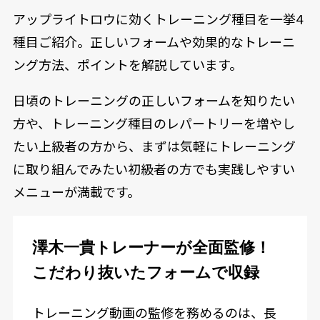
アップライトロウに効くトレーニング種目を一挙4
種目ご紹介。正しいフォームや効果的なトレーニ
ング方法、ポイントを解説しています。
日頃のトレーニングの正しいフォームを知りたい
方や、トレーニング種目のレパートリーを増やし
たい上級者の方から、まずは気軽にトレーニング
に取り組んでみたい初級者の方でも実践しやすい
メニューが満載です。
澤木一貴トレーナーが全面監修！
こだわり抜いたフォームで収録
トレーニング動画の監修を務めるのは、長