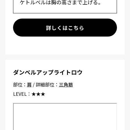
ケトルベルは胸の高さまで上げる。
詳しくはこちら
ダンベルアップライトロウ
部位：
肩
/ 詳細部位：
三角筋
LEVEL：
★★★