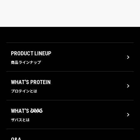
PRODUCT LINEUP
商品ラインナップ
WHAT'S PROTEIN
プロテインとは
WHAT'S
ザバスとは
Q&A