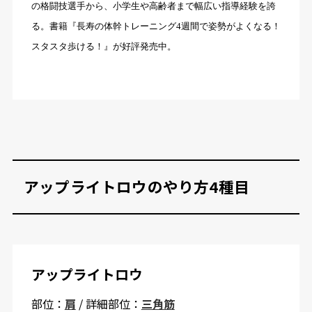
の格闘技選手から、小学生や高齢者まで幅広い指導経験を誇
る。書籍『長寿の体幹トレーニング4週間で姿勢がよくなる！
スタスタ歩ける！』が好評発売中。
アップライトロウのやり方4種目
アップライトロウ
部位：
肩
/ 詳細部位：
三角筋