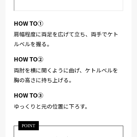
HOW TO①
肩幅程度に両足を広げて立ち、両手でケト
ルベルを握る。
HOW TO②
両肘を横に開くように曲げ、ケトルベルを
胸の高さに持ち上げる。
HOW TO③
ゆっくりと元の位置に下ろす。
POINT