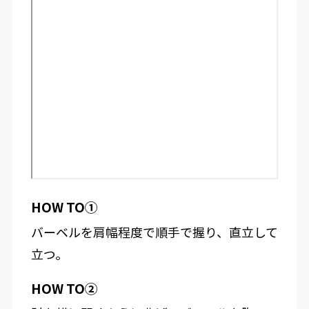
HOW TO①
バーベルを肩幅程度で順手で握り、直立して
立つ。
HOW TO②