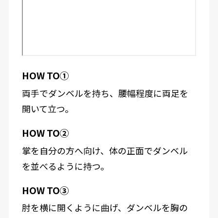
HOW TO①
両手でダンベルを持ち、腰幅程度に両足を
開いて立つ。
HOW TO②
掌を自分の方へ向け、体の正面でダンベル
を並べるように持つ。
HOW TO③
肘を横に開くように曲げ、ダンベルを胸の