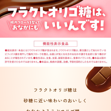
フラクトオリゴ糖は
砂糖に近い味わいのおいしく
おなかよろこぶオリゴ糖。