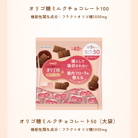
オリゴ糖ミルクチョコレート100
機能性関与成分：フラクトオリゴ糖3000mg
オリゴ糖ミルクチョコレート50（大袋）
機能性関与成分：フラクトオリゴ糖3000mg