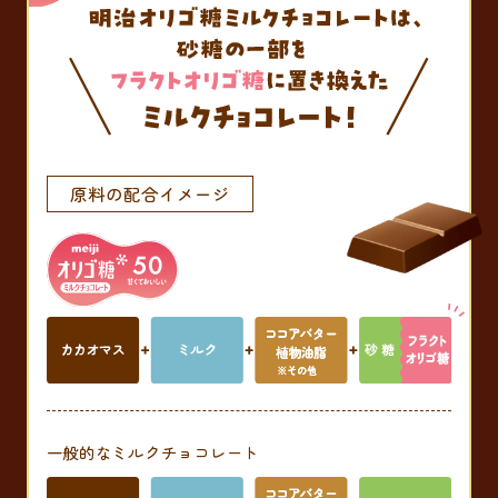
原料の配合イメージ
一般的な
ミルクチョコレート