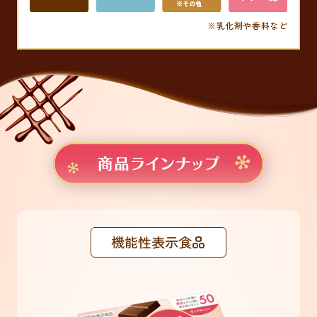
※乳化剤や香料など
機能性表示食品