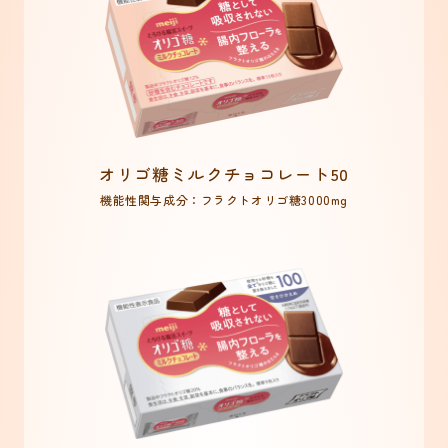
オリゴ糖ミルクチョコレート50
機能性関与成分：フラクトオリゴ糖3000mg