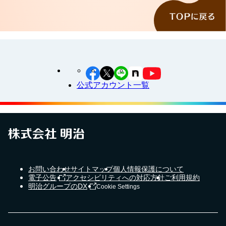
公式アカウント一覧
お問い合わせ
サイトマップ
個人情報保護について
電子公告
アクセシビリティへの対応方針
ご利用規約
明治グループのDX
Cookie Settings