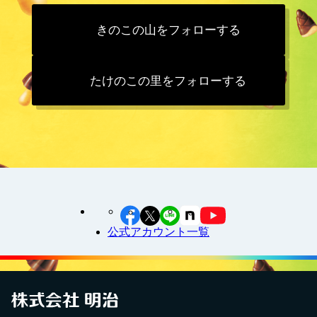
きのこの山をフォローする
たけのこの里をフォローする
公式アカウント一覧