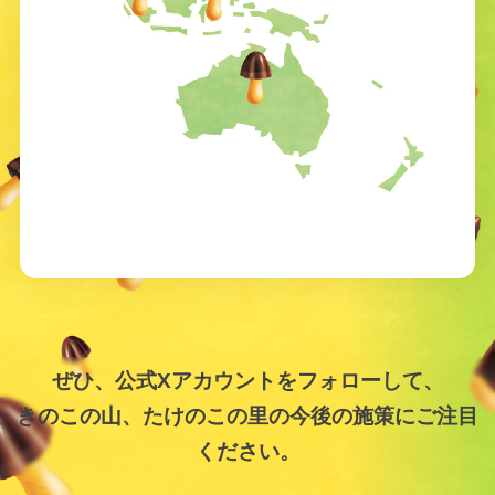
ぜひ、公式Xアカウントをフォローして、
きのこの山、たけのこの里の
今後の施策にご注目
ください。