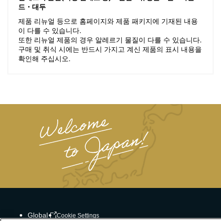
드・대두
제품 리뉴얼 등으로 홈페이지와 제품 패키지에 기재된 내용
이 다를 수 있습니다.
또한 리뉴얼 제품의 경우 알레르기 물질이 다를 수 있습니다.
구매 및 취식 시에는 반드시 가지고 계신 제품의 표시 내용을
확인해 주십시오.
Global
Cookie Settings