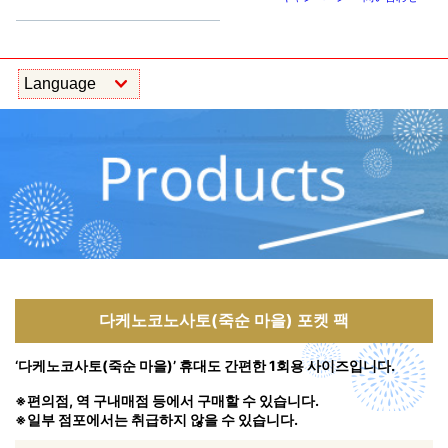
다케노코노사토(죽순 마을) 포켓 팩
‘다케노코사토(죽순 마을)’ 휴대도 간편한 1회용 사이즈입니다.
※편의점, 역 구내매점 등에서 구매할 수 있습니다.
※일부 점포에서는 취급하지 않을 수 있습니다.