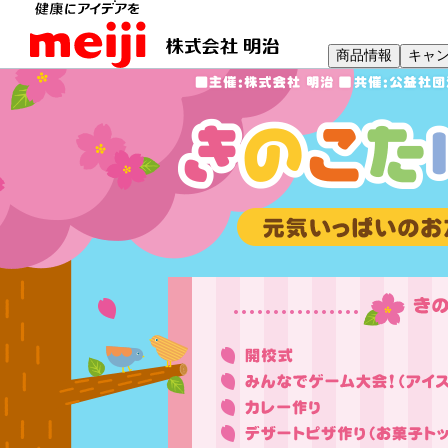
商品情報
キャ