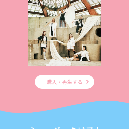
購入・再生する