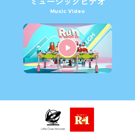
ミュージックビデオ
Music Video