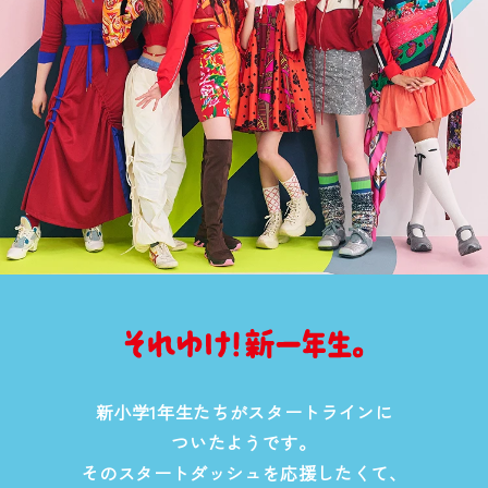
新小学1年生たちがスタートラインに
ついたようです。
そのスタートダッシュを応援したくて、